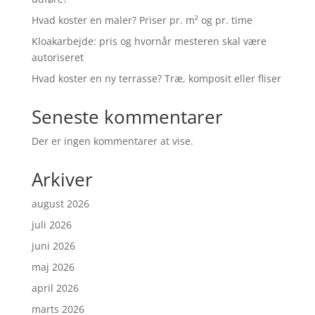
Hvad koster en maler? Priser pr. m² og pr. time
Kloakarbejde: pris og hvornår mesteren skal være
autoriseret
Hvad koster en ny terrasse? Træ, komposit eller fliser
Seneste kommentarer
Der er ingen kommentarer at vise.
Arkiver
august 2026
juli 2026
juni 2026
maj 2026
april 2026
marts 2026