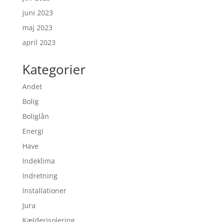
juni 2023
maj 2023
april 2023
Kategorier
Andet
Bolig
Boliglån
Energi
Have
Indeklima
Indretning
Installationer
Jura
Kælderisolering