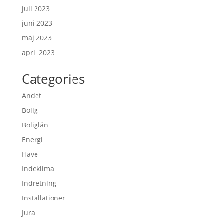
juli 2023
juni 2023
maj 2023
april 2023
Categories
Andet
Bolig
Boliglån
Energi
Have
Indeklima
Indretning
Installationer
Jura