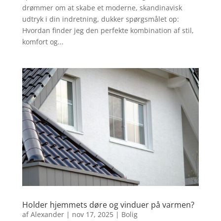
drømmer om at skabe et moderne, skandinavisk
udtryk i din indretning, dukker spørgsmålet op:
Hvordan finder jeg den perfekte kombination af stil,
komfort og...
Holder hjemmets døre og vinduer på varmen?
af
Alexander
|
nov 17, 2025
|
Bolig