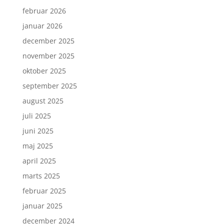
februar 2026
januar 2026
december 2025
november 2025
oktober 2025
september 2025
august 2025
juli 2025
juni 2025
maj 2025
april 2025
marts 2025
februar 2025
januar 2025
december 2024