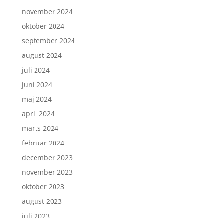
november 2024
oktober 2024
september 2024
august 2024
juli 2024
juni 2024
maj 2024
april 2024
marts 2024
februar 2024
december 2023
november 2023
oktober 2023
august 2023
juli 2023