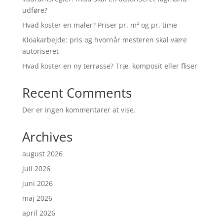
udføre?
Hvad koster en maler? Priser pr. m² og pr. time
Kloakarbejde: pris og hvornår mesteren skal være
autoriseret
Hvad koster en ny terrasse? Træ, komposit eller fliser
Recent Comments
Der er ingen kommentarer at vise.
Archives
august 2026
juli 2026
juni 2026
maj 2026
april 2026