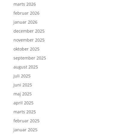
marts 2026
februar 2026
januar 2026
december 2025
november 2025
oktober 2025
september 2025
august 2025
juli 2025
juni 2025
maj 2025
april 2025
marts 2025
februar 2025
januar 2025