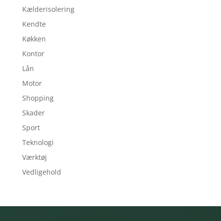
Kælderisolering
Kendte
Køkken
Kontor
Lån
Motor
Shopping
Skader
Sport
Teknologi
Værktøj
Vedligehold