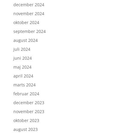
december 2024
november 2024
oktober 2024
september 2024
august 2024
juli 2024
juni 2024
maj 2024
april 2024
marts 2024
februar 2024
december 2023
november 2023
oktober 2023
august 2023