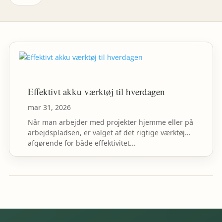
Effektivt akku værktøj til hverdagen
mar 31, 2026
Når man arbejder med projekter hjemme eller på
arbejdspladsen, er valget af det rigtige værktøj
afgørende for både effektivitet...