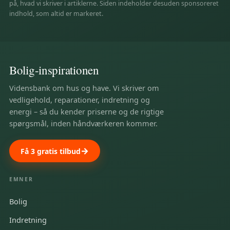
på, hvad vi skriver i artiklerne. Siden indeholder desuden sponsoreret
indhold, som altid er markeret.
Bolig-inspirationen
Vidensbank om hus og have. Vi skriver om
vedligehold, reparationer, indretning og
energi – så du kender priserne og de rigtige
spørgsmål, inden håndværkeren kommer.
Få 3 gratis tilbud
EMNER
Bolig
Indretning