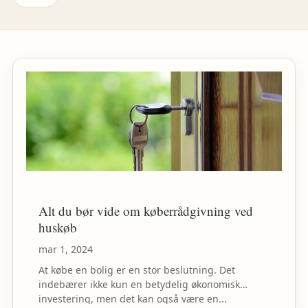
Alt du bør vide om køberrådgivning ved
huskøb
mar 1, 2024
At købe en bolig er en stor beslutning. Det
indebærer ikke kun en betydelig økonomisk
investering, men det kan også være en...