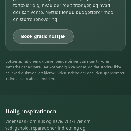
fortæller dig, hvad der reelt trænger, og hvad
der kan vente. Nyttigt før du budgetterer med
en større renovering.
Book gratis hustjek
Bolig-inspirationen.dk tjener penge på henvisninger til vores
samarbejdspartnere. Det koster dig ikke noget, og det ændrer ikke
på, hvad vi skriver i artiklerne. Siden indeholder desuden sponsoreret
indhold, som altid er markeret.
Bolig-inspirationen
Vidensbank om hus og have. Vi skriver om
vedligehold, reparationer, indretning og