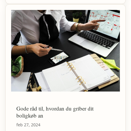
Gode råd til, hvordan du griber dit
boligkøb an
feb 27, 2024