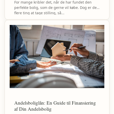
For mange kribler det, når de har fundet den
perfekte bolig, som de gerne vil købe. Dog er der
flere ting at tage stilling, så...
Andelsboliglån: En Guide til Finansiering
af Din Andelsbolig