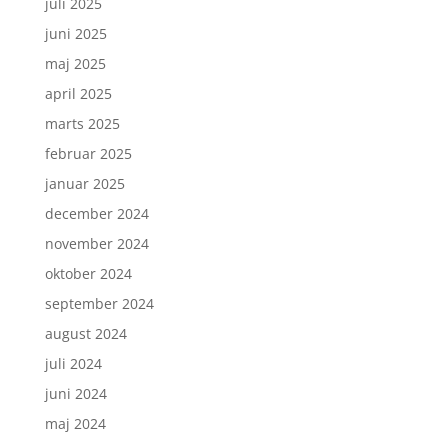
juli 2025
juni 2025
maj 2025
april 2025
marts 2025
februar 2025
januar 2025
december 2024
november 2024
oktober 2024
september 2024
august 2024
juli 2024
juni 2024
maj 2024