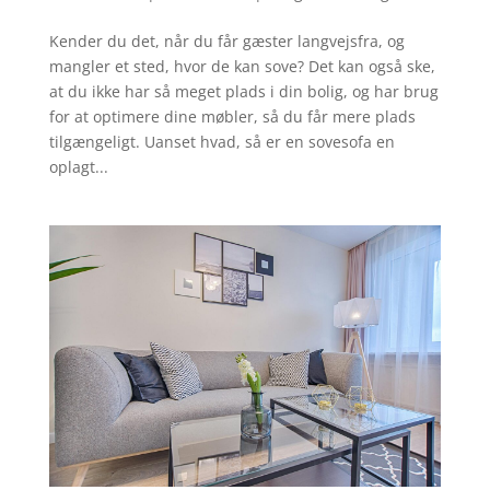
Kender du det, når du får gæster langvejsfra, og
mangler et sted, hvor de kan sove? Det kan også ske,
at du ikke har så meget plads i din bolig, og har brug
for at optimere dine møbler, så du får mere plads
tilgængeligt. Uanset hvad, så er en sovesofa en
oplagt...