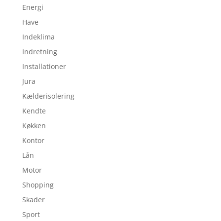
Energi
Have
Indeklima
Indretning
Installationer
Jura
Kælderisolering
Kendte
Køkken
Kontor
Lån
Motor
Shopping
Skader
Sport