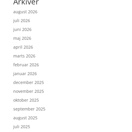
Arkiver
august 2026
juli 2026
juni 2026
maj 2026
april 2026
marts 2026
februar 2026
januar 2026
december 2025
november 2025
oktober 2025
september 2025
august 2025
juli 2025