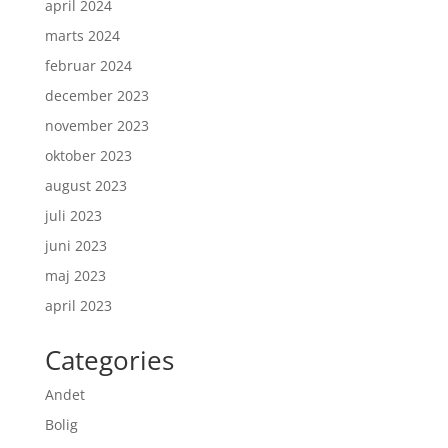
april 2024
marts 2024
februar 2024
december 2023
november 2023
oktober 2023
august 2023
juli 2023
juni 2023
maj 2023
april 2023
Categories
Andet
Bolig