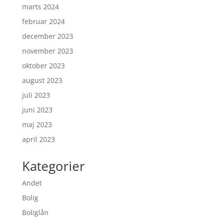
marts 2024
februar 2024
december 2023
november 2023
oktober 2023
august 2023
juli 2023
juni 2023
maj 2023
april 2023
Kategorier
Andet
Bolig
Boliglån