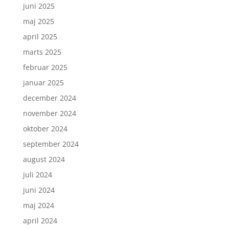
juni 2025
maj 2025
april 2025
marts 2025
februar 2025
januar 2025
december 2024
november 2024
oktober 2024
september 2024
august 2024
juli 2024
juni 2024
maj 2024
april 2024