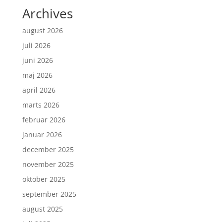
Archives
august 2026
juli 2026
juni 2026
maj 2026
april 2026
marts 2026
februar 2026
januar 2026
december 2025
november 2025
oktober 2025
september 2025
august 2025