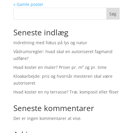
« Gamle poster
Søg
Seneste indlæg
Indretning med fokus på lys og natur
Vådrumsregler: hvad skal en autoriseret fagmand
udføre?
Hvad koster en maler? Priser pr. m² og pr. time
Kloakarbejde: pris og hvornår mesteren skal være
autoriseret
Hvad koster en ny terrasse? Træ, komposit eller fliser
Seneste kommentarer
Der er ingen kommentarer at vise.