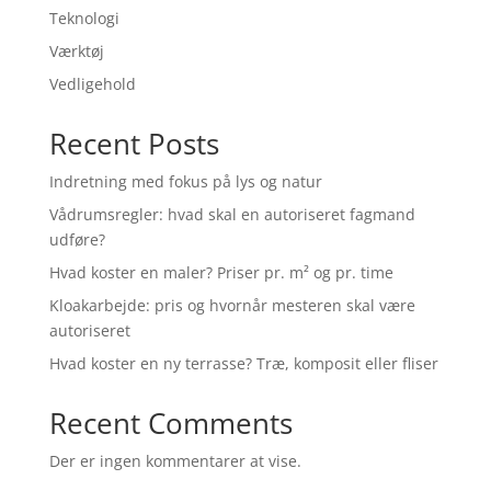
Teknologi
Værktøj
Vedligehold
Recent Posts
Indretning med fokus på lys og natur
Vådrumsregler: hvad skal en autoriseret fagmand
udføre?
Hvad koster en maler? Priser pr. m² og pr. time
Kloakarbejde: pris og hvornår mesteren skal være
autoriseret
Hvad koster en ny terrasse? Træ, komposit eller fliser
Recent Comments
Der er ingen kommentarer at vise.