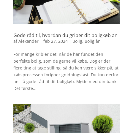
Gode råd til, hvordan du griber dit boligkøb an
af
Alexander
|
feb 27, 2024
|
Bolig
,
Boliglån
For mange kribler det, når de har fundet den
perfekte bolig, som de gerne vil købe. Dog er der
flere ting at tage stilling, så du kan være sikker på, at
købsprocessen forløber gnidningsløst. Du kan derfor
her få gode råd til dit boligkøb. Møde med din bank
Det første...