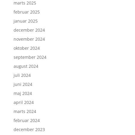
marts 2025
februar 2025
januar 2025
december 2024
november 2024
oktober 2024
september 2024
august 2024
juli 2024
juni 2024
maj 2024
april 2024
marts 2024
februar 2024
december 2023