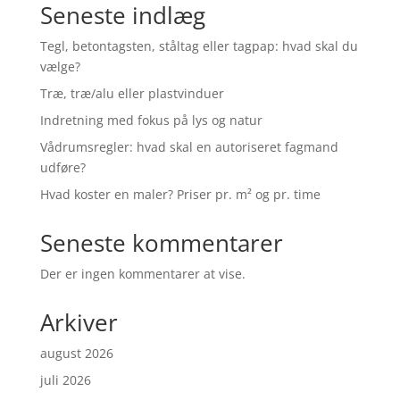
Seneste indlæg
Tegl, betontagsten, ståltag eller tagpap: hvad skal du
vælge?
Træ, træ/alu eller plastvinduer
Indretning med fokus på lys og natur
Vådrumsregler: hvad skal en autoriseret fagmand
udføre?
Hvad koster en maler? Priser pr. m² og pr. time
Seneste kommentarer
Der er ingen kommentarer at vise.
Arkiver
august 2026
juli 2026