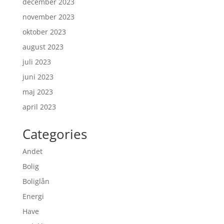
december 2023
november 2023
oktober 2023
august 2023
juli 2023
juni 2023
maj 2023
april 2023
Categories
Andet
Bolig
Boliglån
Energi
Have