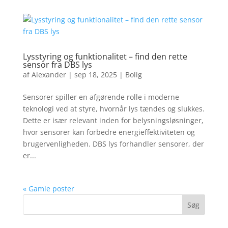
Lysstyring og funktionalitet – find den rette
sensor fra DBS lys
af
Alexander
|
sep 18, 2025
|
Bolig
Sensorer spiller en afgørende rolle i moderne
teknologi ved at styre, hvornår lys tændes og slukkes.
Dette er især relevant inden for belysningsløsninger,
hvor sensorer kan forbedre energieffektiviteten og
brugervenligheden. DBS lys forhandler sensorer, der
er...
« Gamle poster
Søg