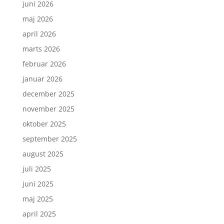
juni 2026
maj 2026
april 2026
marts 2026
februar 2026
januar 2026
december 2025
november 2025
oktober 2025
september 2025
august 2025
juli 2025
juni 2025
maj 2025
april 2025