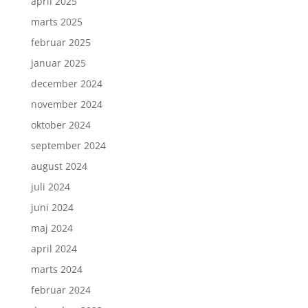
april 2025
marts 2025
februar 2025
januar 2025
december 2024
november 2024
oktober 2024
september 2024
august 2024
juli 2024
juni 2024
maj 2024
april 2024
marts 2024
februar 2024