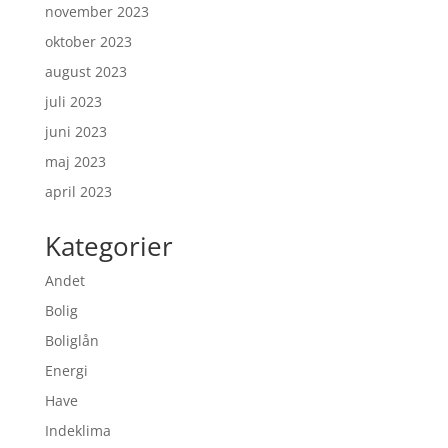
november 2023
oktober 2023
august 2023
juli 2023
juni 2023
maj 2023
april 2023
Kategorier
Andet
Bolig
Boliglån
Energi
Have
Indeklima