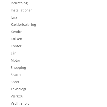
Indretning
Installationer
Jura
Kælderisolering
Kendte
Køkken
Kontor
Lån
Motor
Shopping
Skader
Sport
Teknologi
Værktøj
Vedligehold