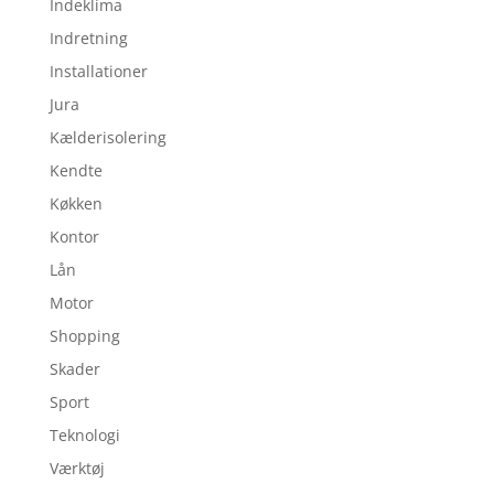
Indeklima
Indretning
Installationer
Jura
Kælderisolering
Kendte
Køkken
Kontor
Lån
Motor
Shopping
Skader
Sport
Teknologi
Værktøj