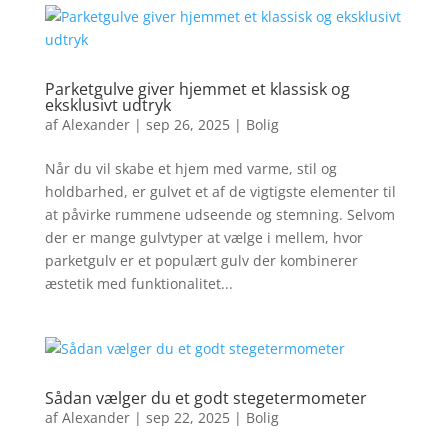
Parketgulve giver hjemmet et klassisk og
eksklusivt udtryk
af
Alexander
|
sep 26, 2025
|
Bolig
Når du vil skabe et hjem med varme, stil og
holdbarhed, er gulvet et af de vigtigste elementer til
at påvirke rummene udseende og stemning. Selvom
der er mange gulvtyper at vælge i mellem, hvor
parketgulv er et populært gulv der kombinerer
æstetik med funktionalitet...
Sådan vælger du et godt stegetermometer
af
Alexander
|
sep 22, 2025
|
Bolig