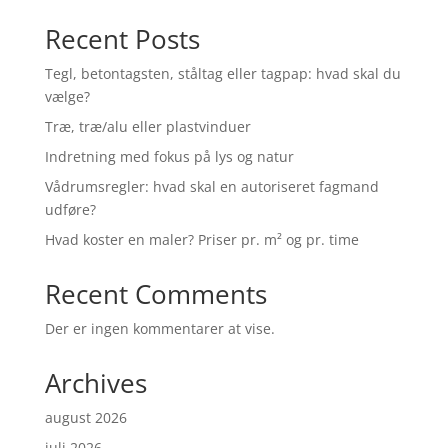
Recent Posts
Tegl, betontagsten, ståltag eller tagpap: hvad skal du
vælge?
Træ, træ/alu eller plastvinduer
Indretning med fokus på lys og natur
Vådrumsregler: hvad skal en autoriseret fagmand
udføre?
Hvad koster en maler? Priser pr. m² og pr. time
Recent Comments
Der er ingen kommentarer at vise.
Archives
august 2026
juli 2026