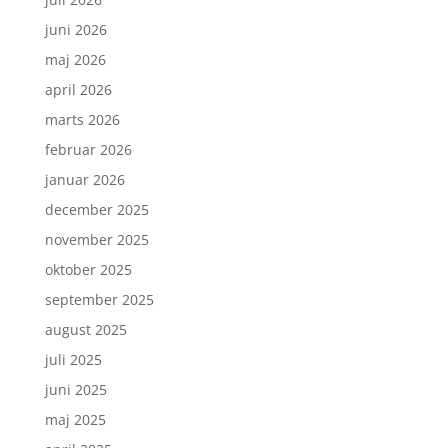
juni 2026
maj 2026
april 2026
marts 2026
februar 2026
januar 2026
december 2025
november 2025
oktober 2025
september 2025
august 2025
juli 2025
juni 2025
maj 2025