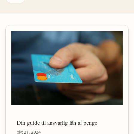
Din guide til ansvarlig lån af penge
okt 21, 2024