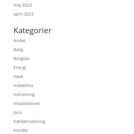
maj 2023
april 2023
Kategorier
Andet
Bolig
Boliglån
Energi
Have
Indeklima
Indretning
Installationer
Jura
Kælderisolering
Kendte