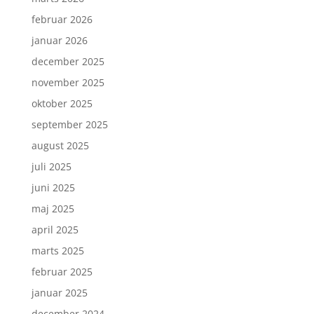
februar 2026
januar 2026
december 2025
november 2025
oktober 2025
september 2025
august 2025
juli 2025
juni 2025
maj 2025
april 2025
marts 2025
februar 2025
januar 2025
december 2024