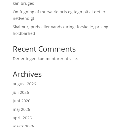
kan bruges
Omfugning af murværk: pris og tegn på at det er
nødvendigt
Skalmur, puds eller vandskuring: forskelle, pris og
holdbarhed
Recent Comments
Der er ingen kommentarer at vise.
Archives
august 2026
juli 2026
juni 2026
maj 2026
april 2026
marts 2026