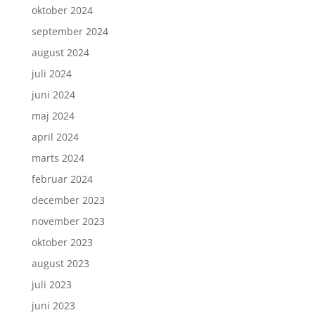
oktober 2024
september 2024
august 2024
juli 2024
juni 2024
maj 2024
april 2024
marts 2024
februar 2024
december 2023
november 2023
oktober 2023
august 2023
juli 2023
juni 2023