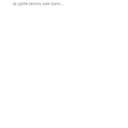
at spille tennis som barn...