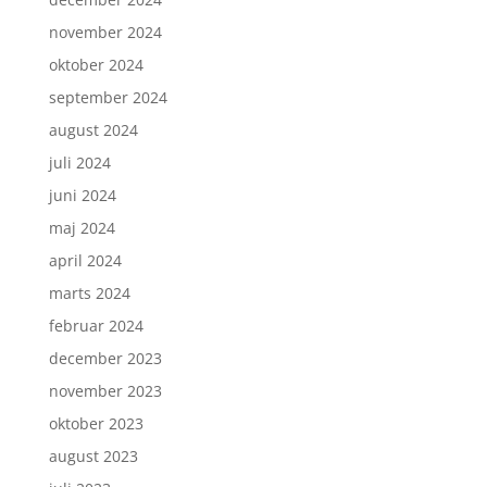
november 2024
oktober 2024
september 2024
august 2024
juli 2024
juni 2024
maj 2024
april 2024
marts 2024
februar 2024
december 2023
november 2023
oktober 2023
august 2023