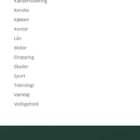
Kælderisolering
Kendte
Køkken
Kontor
Lån
Motor
Shopping
Skader
Sport
Teknologi
Værktøj
Vedligehold