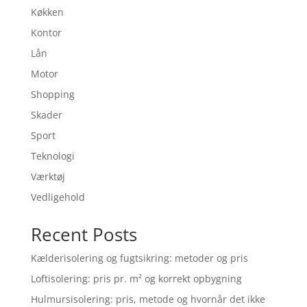
Køkken
Kontor
Lån
Motor
Shopping
Skader
Sport
Teknologi
Værktøj
Vedligehold
Recent Posts
Kælderisolering og fugtsikring: metoder og pris
Loftisolering: pris pr. m² og korrekt opbygning
Hulmursisolering: pris, metode og hvornår det ikke