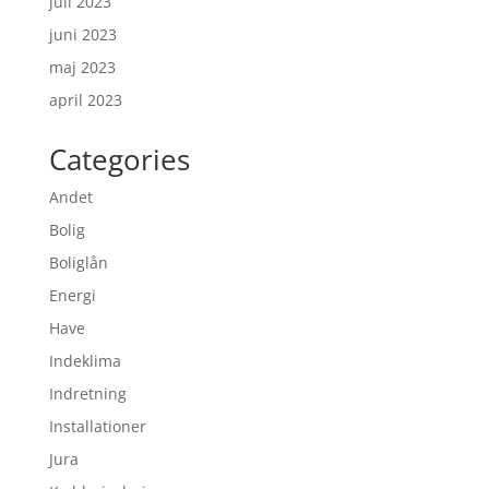
juli 2023
juni 2023
maj 2023
april 2023
Categories
Andet
Bolig
Boliglån
Energi
Have
Indeklima
Indretning
Installationer
Jura