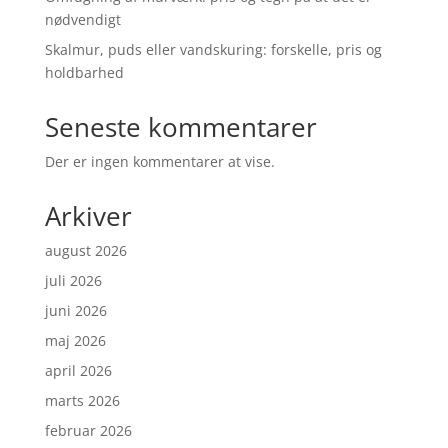
nødvendigt
Skalmur, puds eller vandskuring: forskelle, pris og
holdbarhed
Seneste kommentarer
Der er ingen kommentarer at vise.
Arkiver
august 2026
juli 2026
juni 2026
maj 2026
april 2026
marts 2026
februar 2026