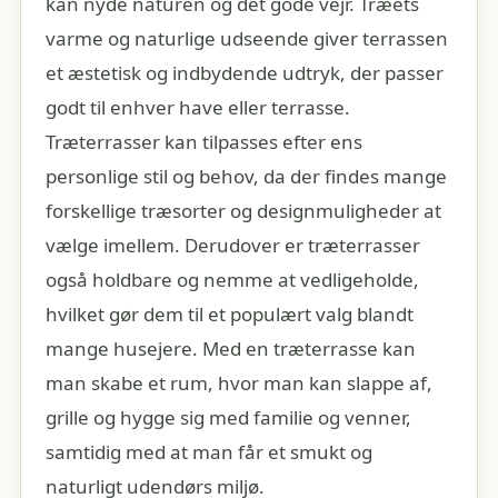
kan nyde naturen og det gode vejr. Træets
varme og naturlige udseende giver terrassen
et æstetisk og indbydende udtryk, der passer
godt til enhver have eller terrasse.
Træterrasser kan tilpasses efter ens
personlige stil og behov, da der findes mange
forskellige træsorter og designmuligheder at
vælge imellem. Derudover er træterrasser
også holdbare og nemme at vedligeholde,
hvilket gør dem til et populært valg blandt
mange husejere. Med en træterrasse kan
man skabe et rum, hvor man kan slappe af,
grille og hygge sig med familie og venner,
samtidig med at man får et smukt og
naturligt udendørs miljø.