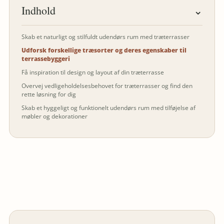
Indhold
⌄
Skab et naturligt og stilfuldt udendørs rum med træterrasser
Udforsk forskellige træsorter og deres egenskaber til
terrassebyggeri
Få inspiration til design og layout af din træterrasse
Overvej vedligeholdelsesbehovet for træterrasser og find den
rette løsning for dig
Skab et hyggeligt og funktionelt udendørs rum med tilføjelse af
møbler og dekorationer