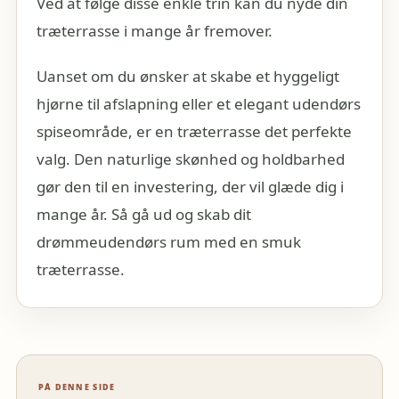
Ved at følge disse enkle trin kan du nyde din
træterrasse i mange år fremover.
Uanset om du ønsker at skabe et hyggeligt
hjørne til afslapning eller et elegant udendørs
spiseområde, er en træterrasse det perfekte
valg. Den naturlige skønhed og holdbarhed
gør den til en investering, der vil glæde dig i
mange år. Så gå ud og skab dit
drømmeudendørs rum med en smuk
træterrasse.
PÅ DENNE SIDE