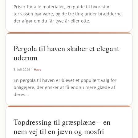
Priser for alle materialer, en guide til hvor stor
terrassen bør være, og de tre ting under brædderne,
der afgør om du får tyve år eller otte.
Pergola til haven skaber et elegant
uderum
3. juli 2026
|
Have
En pergola til haven er blevet et populært valg for
boligejere, der ønsker at få endnu mere glæde af
deres...
Topdressing til græsplæne – en
nem vej til en jævn og mosfri