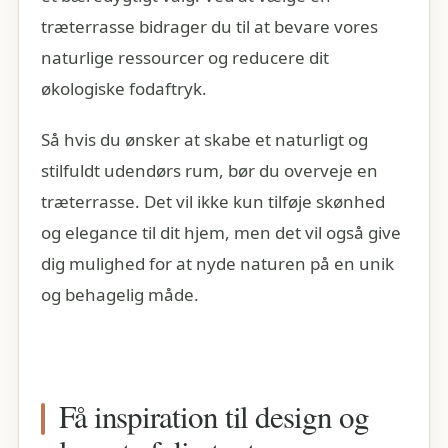
træterrasse bidrager du til at bevare vores
naturlige ressourcer og reducere dit
økologiske fodaftryk.
Så hvis du ønsker at skabe et naturligt og
stilfuldt udendørs rum, bør du overveje en
træterrasse. Det vil ikke kun tilføje skønhed
og elegance til dit hjem, men det vil også give
dig mulighed for at nyde naturen på en unik
og behagelig måde.
Få inspiration til design og