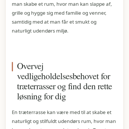
man skabe et rum, hvor man kan slappe af,
grille og hygge sig med familie og venner,
samtidig med at man får et smukt og
naturligt udendørs miljø.
Overvej
vedligeholdelsesbehovet for
træterrasser og find den rette
løsning for dig
En træterrasse kan være med til at skabe et
naturligt og stilfuldt udendørs rum, hvor man