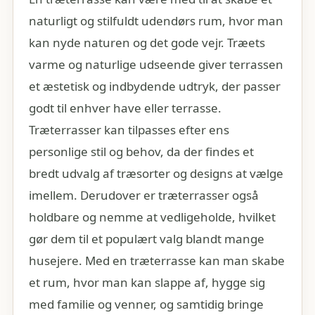
naturligt og stilfuldt udendørs rum, hvor man
kan nyde naturen og det gode vejr. Træets
varme og naturlige udseende giver terrassen
et æstetisk og indbydende udtryk, der passer
godt til enhver have eller terrasse.
Træterrasser kan tilpasses efter ens
personlige stil og behov, da der findes et
bredt udvalg af træsorter og designs at vælge
imellem. Derudover er træterrasser også
holdbare og nemme at vedligeholde, hvilket
gør dem til et populært valg blandt mange
husejere. Med en træterrasse kan man skabe
et rum, hvor man kan slappe af, hygge sig
med familie og venner, og samtidig bringe