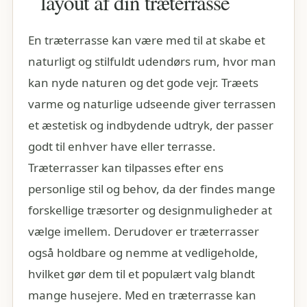
layout af din træterrasse
En træterrasse kan være med til at skabe et
naturligt og stilfuldt udendørs rum, hvor man
kan nyde naturen og det gode vejr. Træets
varme og naturlige udseende giver terrassen
et æstetisk og indbydende udtryk, der passer
godt til enhver have eller terrasse.
Træterrasser kan tilpasses efter ens
personlige stil og behov, da der findes mange
forskellige træsorter og designmuligheder at
vælge imellem. Derudover er træterrasser
også holdbare og nemme at vedligeholde,
hvilket gør dem til et populært valg blandt
mange husejere. Med en træterrasse kan