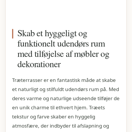
Skab et hyggeligt og
funktionelt udendørs rum
med tilføjelse af møbler og
dekorationer
Træterrasser er en fantastisk måde at skabe
et naturligt og stilfuldt udendørs rum på. Med
deres varme og naturlige udseende tilføjer de
en unik charme til ethvert hjem. Træets
tekstur og farve skaber en hyggelig
atmosfære, der indbyder til afslapning og