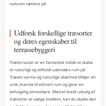
naturen tættere på.
Udforsk forskellige træsorter
og deres egenskaber til
terrassebyggeri
Træterrasser er en fantastisk måde at skabe
et naturligt og stilfuldt udendørs rum på.
Træets varme og naturlige skønhed tilføjer en
unik charme til ethvert rum og giver en
behagelig atmosfære. Med et bredt udvalg af
træsorter at vælge imellem, kan du skabe den