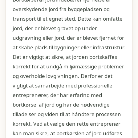
overskydende jord fra byggepladsen og
transport til et egnet sted. Dette kan omfatte
jord, der er blevet gravet op under
udgravning eller jord, der er blevet fjernet for
at skabe plads til bygninger eller infrastruktur.
Det er vigtigt at sikre, at jorden bortskaffes
korrekt for at undgå miljømæssige problemer
og overholde lovgivningen. Derfor er det
vigtigt at samarbejde med professionelle
entreprenører, der har erfaring med
bortkørsel af jord og har de nødvendige
tilladelser og viden til at håndtere processen
korrekt. Ved at vælge den rette entreprenør
kan man sikre, at bortkørslen af jord udføres