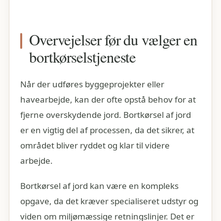
Overvejelser før du vælger en
bortkørselstjeneste
Når der udføres byggeprojekter eller
havearbejde, kan der ofte opstå behov for at
fjerne overskydende jord. Bortkørsel af jord
er en vigtig del af processen, da det sikrer, at
området bliver ryddet og klar til videre
arbejde.
Bortkørsel af jord kan være en kompleks
opgave, da det kræver specialiseret udstyr og
viden om miljømæssige retningslinjer. Det er