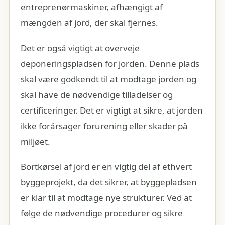
entreprenørmaskiner, afhængigt af
mængden af jord, der skal fjernes.
Det er også vigtigt at overveje
deponeringspladsen for jorden. Denne plads
skal være godkendt til at modtage jorden og
skal have de nødvendige tilladelser og
certificeringer. Det er vigtigt at sikre, at jorden
ikke forårsager forurening eller skader på
miljøet.
Bortkørsel af jord er en vigtig del af ethvert
byggeprojekt, da det sikrer, at byggepladsen
er klar til at modtage nye strukturer. Ved at
følge de nødvendige procedurer og sikre