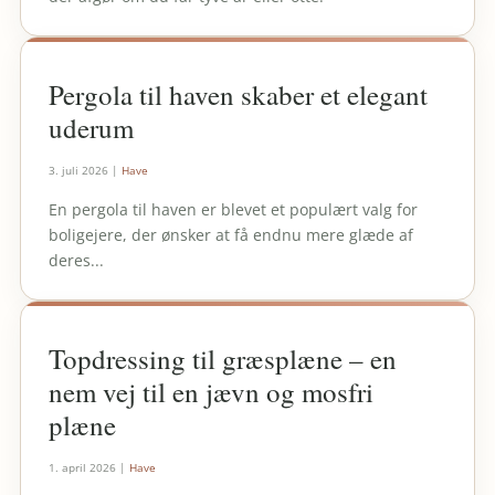
Pergola til haven skaber et elegant
uderum
3. juli 2026
|
Have
En pergola til haven er blevet et populært valg for
boligejere, der ønsker at få endnu mere glæde af
deres...
Topdressing til græsplæne – en
nem vej til en jævn og mosfri
plæne
1. april 2026
|
Have