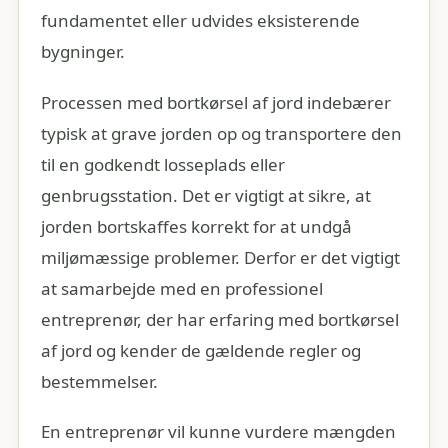
fundamentet eller udvides eksisterende
bygninger.
Processen med bortkørsel af jord indebærer
typisk at grave jorden op og transportere den
til en godkendt losseplads eller
genbrugsstation. Det er vigtigt at sikre, at
jorden bortskaffes korrekt for at undgå
miljømæssige problemer. Derfor er det vigtigt
at samarbejde med en professionel
entreprenør, der har erfaring med bortkørsel
af jord og kender de gældende regler og
bestemmelser.
En entreprenør vil kunne vurdere mængden