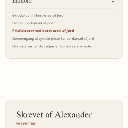
Indhold
⌄
Introduktion til bortkørsel af jord
Hvad er bortkørsel af jord?
Prisfaktorer ved bortkørsel af jord
Gennemgang af typiske priser for bortkørsel af jord
Overvejelser før du vælger en bortkørselstjeneste
Alexander
FORFATTER