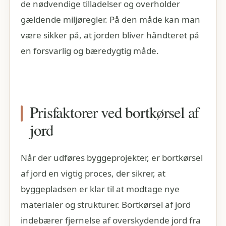
de nødvendige tilladelser og overholder
gældende miljøregler. På den måde kan man
være sikker på, at jorden bliver håndteret på
en forsvarlig og bæredygtig måde.
Prisfaktorer ved bortkørsel af
jord
Når der udføres byggeprojekter, er bortkørsel
af jord en vigtig proces, der sikrer, at
byggepladsen er klar til at modtage nye
materialer og strukturer. Bortkørsel af jord
indebærer fjernelse af overskydende jord fra