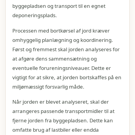
byggepladsen og transport til en egnet
deponeringsplads.
Processen med bortkørsel af jord kræver
omhyggelig planlægning og koordinering.
Først og fremmest skal jorden analyseres for
at afgøre dens sammensætning og
eventuelle forureningsniveauer. Dette er
vigtigt for at sikre, at jorden bortskaffes på en
miljømæssigt forsvarlig måde.
Når jorden er blevet analyseret, skal der
arrangeres passende transportmidler til at
fjerne jorden fra byggepladsen. Dette kan
omfatte brug af lastbiler eller endda