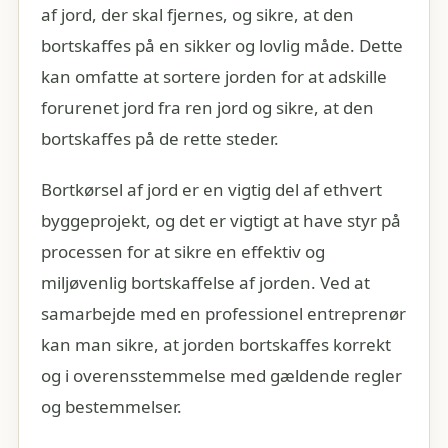
af jord, der skal fjernes, og sikre, at den
bortskaffes på en sikker og lovlig måde. Dette
kan omfatte at sortere jorden for at adskille
forurenet jord fra ren jord og sikre, at den
bortskaffes på de rette steder.
Bortkørsel af jord er en vigtig del af ethvert
byggeprojekt, og det er vigtigt at have styr på
processen for at sikre en effektiv og
miljøvenlig bortskaffelse af jorden. Ved at
samarbejde med en professionel entreprenør
kan man sikre, at jorden bortskaffes korrekt
og i overensstemmelse med gældende regler
og bestemmelser.