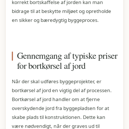
korrekt bortskaffelse af jorden kan man
bidrage til at beskytte miljøet og opretholde
en sikker og bæredygtig byggeproces.
Gennemgang af typiske priser
for bortkørsel af jord
Når der skal udføres byggeprojekter, er
bortkørsel af jord en vigtig del af processen.
Bortkørsel af jord handler om at fjerne
overskydende jord fra byggepladsen for at
skabe plads til konstruktionen. Dette kan
være nødvendigt, når der graves ud til