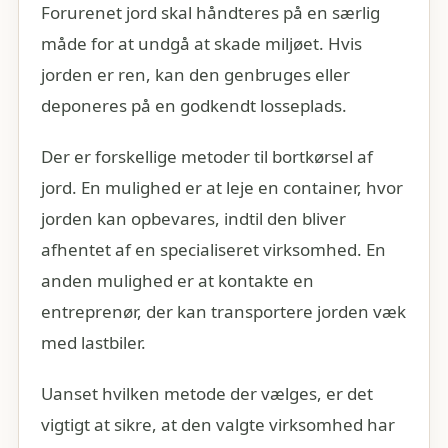
Forurenet jord skal håndteres på en særlig
måde for at undgå at skade miljøet. Hvis
jorden er ren, kan den genbruges eller
deponeres på en godkendt losseplads.
Der er forskellige metoder til bortkørsel af
jord. En mulighed er at leje en container, hvor
jorden kan opbevares, indtil den bliver
afhentet af en specialiseret virksomhed. En
anden mulighed er at kontakte en
entreprenør, der kan transportere jorden væk
med lastbiler.
Uanset hvilken metode der vælges, er det
vigtigt at sikre, at den valgte virksomhed har