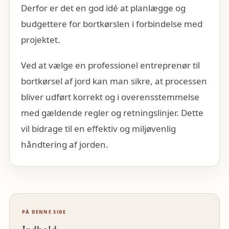
Derfor er det en god idé at planlægge og
budgettere for bortkørslen i forbindelse med
projektet.
Ved at vælge en professionel entreprenør til
bortkørsel af jord kan man sikre, at processen
bliver udført korrekt og i overensstemmelse
med gældende regler og retningslinjer. Dette
vil bidrage til en effektiv og miljøvenlig
håndtering af jorden.
PÅ DENNE SIDE