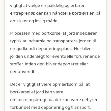
vigtigt at vælge en pålidelig og erfaren
entreprenør, der kan håndtere bortkørslen på
en sikker og lovlig måde.
Processen med bortkørsel af jord indebærer
typisk at indsamle og transportere jorden til
en godkendt deponeringsplads. Her bliver
jorden undersøgt for eventuelle forurenende
stoffer, inden den bliver deponeret eller
genanvendt.
Det er vigtigt at være opmærksom på, at
bortkørsel af jord kan være
omkostningstungt, da der kan være gebyrer
forbundet med deponering og transport.