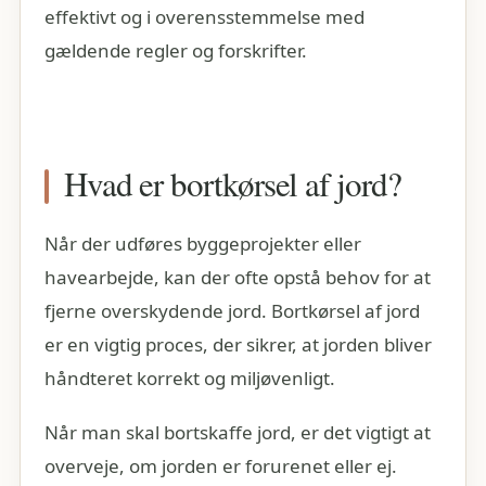
effektivt og i overensstemmelse med
gældende regler og forskrifter.
Hvad er bortkørsel af jord?
Når der udføres byggeprojekter eller
havearbejde, kan der ofte opstå behov for at
fjerne overskydende jord. Bortkørsel af jord
er en vigtig proces, der sikrer, at jorden bliver
håndteret korrekt og miljøvenligt.
Når man skal bortskaffe jord, er det vigtigt at
overveje, om jorden er forurenet eller ej.