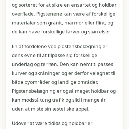
og sorteret for at sikre en ensartet og holdbar
overflade. Pigstenene kan være af forskellige
materialer som granit, marmor eller flint, og
de kan have forskellige farver og størrelser.
En af fordelene ved pigstensbelægning er
dens evne til at tilpasse sig forskellige
underlag og terræn. Den kan nemt tilpasses
kurver og skråninger og er derfor velegnet til
både byområder og landlige områder.
Pigstensbelægning er også meget holdbar og
kan modstå tung trafik og slid i mange år
uden at miste sin æstetiske appel.
Udover at være tidløs og holdbar er