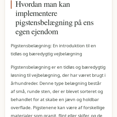
Hvordan man kan
implementere
pigstensbelægning på ens
egen ejendom
Pigstensbelægning: En introduktion til en
tidløs og bæredygtig vejbelægning
Pigstensbelægning er en tidløs og bæredygtig
løsning til vejbelægning, der har været brugt i
århundreder. Denne type belægning består
af små, runde sten, der er blevet sorteret og
behandlet for at skabe en jævn og holdbar
overflade. Pigstenene kan være af forskellige
materialer som granit, flint eller skifer, og de