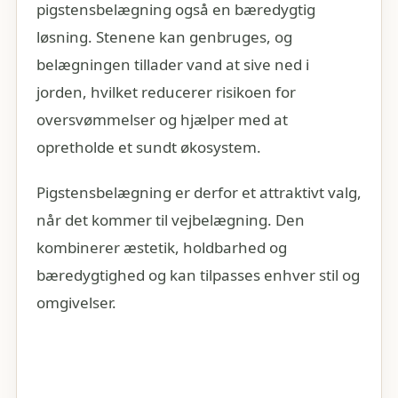
pigstensbelægning også en bæredygtig
løsning. Stenene kan genbruges, og
belægningen tillader vand at sive ned i
jorden, hvilket reducerer risikoen for
oversvømmelser og hjælper med at
opretholde et sundt økosystem.
Pigstensbelægning er derfor et attraktivt valg,
når det kommer til vejbelægning. Den
kombinerer æstetik, holdbarhed og
bæredygtighed og kan tilpasses enhver stil og
omgivelser.