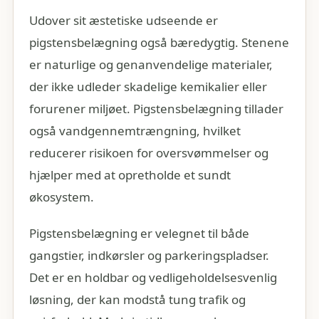
Udover sit æstetiske udseende er
pigstensbelægning også bæredygtig. Stenene
er naturlige og genanvendelige materialer,
der ikke udleder skadelige kemikalier eller
forurener miljøet. Pigstensbelægning tillader
også vandgennemtrængning, hvilket
reducerer risikoen for oversvømmelser og
hjælper med at opretholde et sundt
økosystem.
Pigstensbelægning er velegnet til både
gangstier, indkørsler og parkeringspladser.
Det er en holdbar og vedligeholdelsesvenlig
løsning, der kan modstå tung trafik og