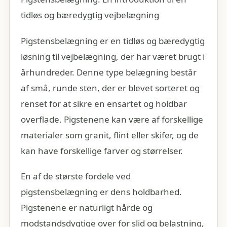
tidløs og bæredygtig vejbelægning
Pigstensbelægning er en tidløs og bæredygtig
løsning til vejbelægning, der har været brugt i
århundreder. Denne type belægning består
af små, runde sten, der er blevet sorteret og
renset for at sikre en ensartet og holdbar
overflade. Pigstenene kan være af forskellige
materialer som granit, flint eller skifer, og de
kan have forskellige farver og størrelser.
En af de største fordele ved
pigstensbelægning er dens holdbarhed.
Pigstenene er naturligt hårde og
modstandsdygtige over for slid og belastning,