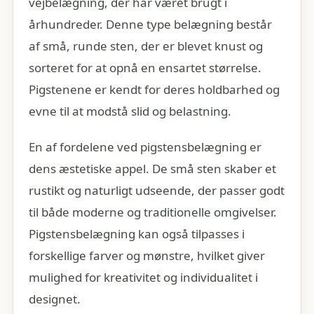
vejbelægning, der har været brugt i
århundreder. Denne type belægning består
af små, runde sten, der er blevet knust og
sorteret for at opnå en ensartet størrelse.
Pigstenene er kendt for deres holdbarhed og
evne til at modstå slid og belastning.
En af fordelene ved pigstensbelægning er
dens æstetiske appel. De små sten skaber et
rustikt og naturligt udseende, der passer godt
til både moderne og traditionelle omgivelser.
Pigstensbelægning kan også tilpasses i
forskellige farver og mønstre, hvilket giver
mulighed for kreativitet og individualitet i
designet.