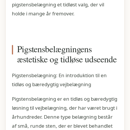
pigstensbelægning et tidløst valg, der vil
holde i mange år fremover.
Pigstensbelægningens
æstetiske og tidløse udseende
Pigstensbelægning: En introduktion til en
tidløs og bæredygtig vejbelægning
Pigstensbelægning er en tidløs og bæredygtig
løsning til vejbelægning, der har været brugt i
århundreder. Denne type belægning består
af små, runde sten, der er blevet behandlet