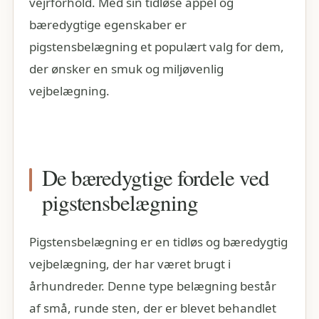
vejrforhold. Med sin tidløse appel og
bæredygtige egenskaber er
pigstensbelægning et populært valg for dem,
der ønsker en smuk og miljøvenlig
vejbelægning.
De bæredygtige fordele ved
pigstensbelægning
Pigstensbelægning er en tidløs og bæredygtig
vejbelægning, der har været brugt i
århundreder. Denne type belægning består
af små, runde sten, der er blevet behandlet