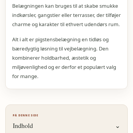
Belægningen kan bruges til at skabe smukke
indkørsler, gangstier eller terrasser, der tilføjer
charme og karakter til ethvert udendørs rum.
Alt i alt er pigstensbelægning en tidløs og
bæredygtig løsning til vejbelægning. Den
kombinerer holdbarhed, æstetik og
miljøvenlighed og er derfor et populært valg
for mange.
PÅ DENNE SIDE
Indhold
⌄