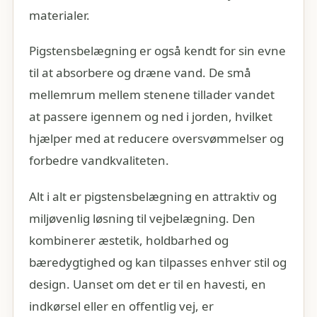
materialer.
Pigstensbelægning er også kendt for sin evne
til at absorbere og dræne vand. De små
mellemrum mellem stenene tillader vandet
at passere igennem og ned i jorden, hvilket
hjælper med at reducere oversvømmelser og
forbedre vandkvaliteten.
Alt i alt er pigstensbelægning en attraktiv og
miljøvenlig løsning til vejbelægning. Den
kombinerer æstetik, holdbarhed og
bæredygtighed og kan tilpasses enhver stil og
design. Uanset om det er til en havesti, en
indkørsel eller en offentlig vej, er