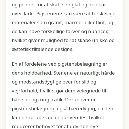
og poleret for at skabe en glat og holdbar
overflade. Pigstenene kan være af forskellige
materialer som granit, marmor eller flint, og
de kan have forskellige farver og nuancer,
hvilket giver mulighed for at skabe unikke og
æstetisk tiltalende designs.
En af fordelene ved pigstensbelægning er
dens holdbarhed. Stenene er naturligt hårde
og modstandsdygtige over for slid og
vejrforhold, hvilket gør dem velegnede til
både let og tung trafik. Derudover er
pigstensbelægning også bæredygtig, da den
kan genbruges og genanvendes, hvilket
reducerer behovet for at udvinde nye