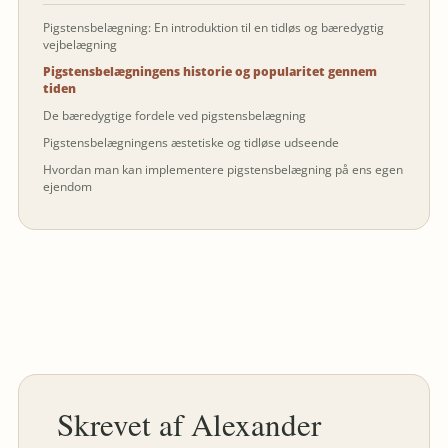
Pigstensbelægning: En introduktion til en tidløs og bæredygtig
vejbelægning
Pigstensbelægningens historie og popularitet gennem
tiden
De bæredygtige fordele ved pigstensbelægning
Pigstensbelægningens æstetiske og tidløse udseende
Hvordan man kan implementere pigstensbelægning på ens egen
ejendom
Alexander