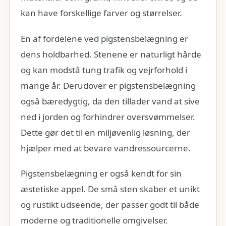
kan have forskellige farver og størrelser.
En af fordelene ved pigstensbelægning er
dens holdbarhed. Stenene er naturligt hårde
og kan modstå tung trafik og vejrforhold i
mange år. Derudover er pigstensbelægning
også bæredygtig, da den tillader vand at sive
ned i jorden og forhindrer oversvømmelser.
Dette gør det til en miljøvenlig løsning, der
hjælper med at bevare vandressourcerne.
Pigstensbelægning er også kendt for sin
æstetiske appel. De små sten skaber et unikt
og rustikt udseende, der passer godt til både
moderne og traditionelle omgivelser.