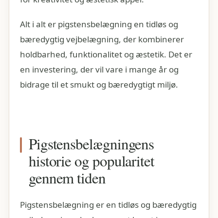
Alt i alt er pigstensbelægning en tidløs og
bæredygtig vejbelægning, der kombinerer
holdbarhed, funktionalitet og æstetik. Det er
en investering, der vil vare i mange år og
bidrage til et smukt og bæredygtigt miljø.
Pigstensbelægningens
historie og popularitet
gennem tiden
Pigstensbelægning er en tidløs og bæredygtig