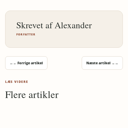
Alexander
FORFATTER
←
← Forrige artikel
Næste artikel →
→
LÆS VIDERE
Flere artikler