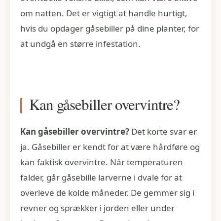
om natten. Det er vigtigt at handle hurtigt,
hvis du opdager gåsebiller på dine planter, for
at undgå en større infestation.
Kan gåsebiller overvintre?
Kan gåsebiller overvintre?
Det korte svar er
ja. Gåsebiller er kendt for at være hårdføre og
kan faktisk overvintre. Når temperaturen
falder, går gåsebille larverne i dvale for at
overleve de kolde måneder. De gemmer sig i
revner og sprækker i jorden eller under