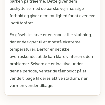
barken på træerne. Dette giver dem
beskyttelse mod de barske vejrmæssige
forhold og giver dem mulighed for at overleve
indtil foråret.
En gåsebille larve er en robust lille skabning,
der er designet til at modstå ekstreme
temperaturer. Derfor er det ikke
overraskende, at de kan klare vinteren uden
problemer. Selvom de er inaktive under
denne periode, venter de tålmodigt på at
vende tilbage til deres aktive stadium, når
varmen vender tilbage.