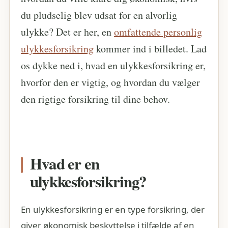
du pludselig blev udsat for en alvorlig
ulykke? Det er her, en
omfattende personlig
ulykkesforsikring
kommer ind i billedet. Lad
os dykke ned i, hvad en ulykkesforsikring er,
hvorfor den er vigtig, og hvordan du vælger
den rigtige forsikring til dine behov.
Hvad er en
ulykkesforsikring?
En ulykkesforsikring er en type forsikring, der
giver økonomisk beskyttelse i tilfælde af en