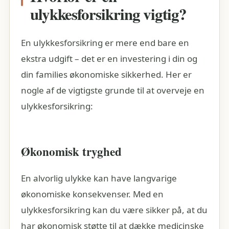
ulykkesforsikring vigtig?
En ulykkesforsikring er mere end bare en
ekstra udgift – det er en investering i din og
din families økonomiske sikkerhed. Her er
nogle af de vigtigste grunde til at overveje en
ulykkesforsikring:
Økonomisk tryghed
En alvorlig ulykke kan have langvarige
økonomiske konsekvenser. Med en
ulykkesforsikring kan du være sikker på, at du
har økonomisk støtte til at dække medicinske