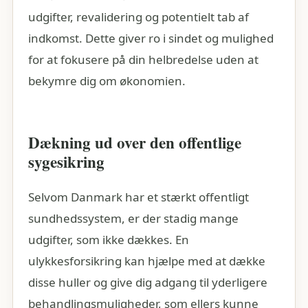
udgifter, revalidering og potentielt tab af
indkomst. Dette giver ro i sindet og mulighed
for at fokusere på din helbredelse uden at
bekymre dig om økonomien.
Dækning ud over den offentlige
sygesikring
Selvom Danmark har et stærkt offentligt
sundhedssystem, er der stadig mange
udgifter, som ikke dækkes. En
ulykkesforsikring kan hjælpe med at dække
disse huller og give dig adgang til yderligere
behandlingsmuligheder, som ellers kunne