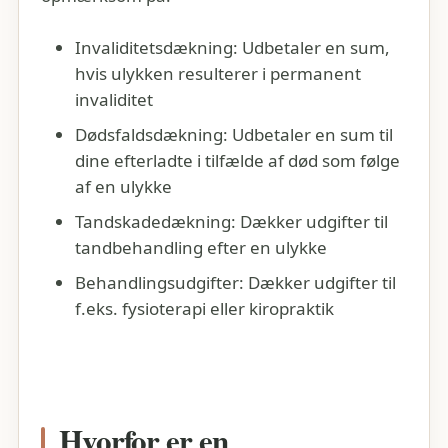
Invaliditetsdækning: Udbetaler en sum,
hvis ulykken resulterer i permanent
invaliditet
Dødsfaldsdækning: Udbetaler en sum til
dine efterladte i tilfælde af død som følge
af en ulykke
Tandskadedækning: Dækker udgifter til
tandbehandling efter en ulykke
Behandlingsudgifter: Dækker udgifter til
f.eks. fysioterapi eller kiropraktik
Hvorfor er en