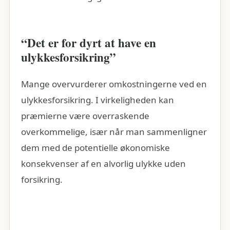
“Det er for dyrt at have en
ulykkesforsikring”
Mange overvurderer omkostningerne ved en
ulykkesforsikring. I virkeligheden kan
præmierne være overraskende
overkommelige, især når man sammenligner
dem med de potentielle økonomiske
konsekvenser af en alvorlig ulykke uden
forsikring.