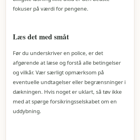
fokuser på værdi for pengene.
Læs det med småt
Før du underskriver en police, er det
afgørende at læse og forstå alle betingelser
og vilkår. Vær særligt opmærksom på
eventuelle undtagelser eller begrænsninger i
dækningen. Hvis noget er uklart, så tøv ikke
med at spørge forsikringsselskabet om en
uddybning.