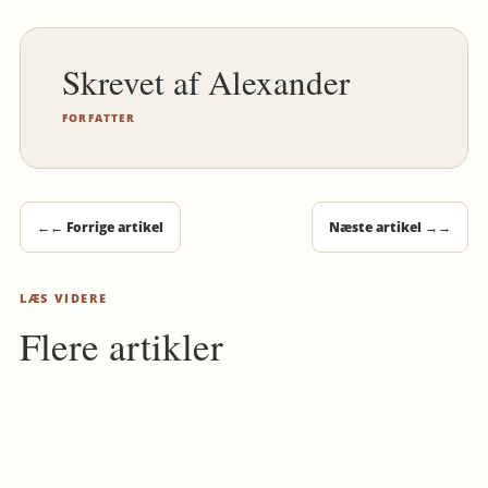
Alexander
FORFATTER
←
← Forrige artikel
Næste artikel →
→
LÆS VIDERE
Flere artikler