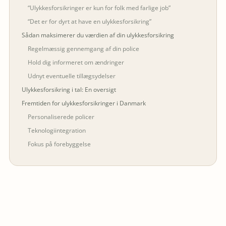
“Ulykkesforsikringer er kun for folk med farlige job”
“Det er for dyrt at have en ulykkesforsikring”
Sådan maksimerer du værdien af din ulykkesforsikring
Regelmæssig gennemgang af din police
Hold dig informeret om ændringer
Udnyt eventuelle tillægsydelser
Ulykkesforsikring i tal: En oversigt
Fremtiden for ulykkesforsikringer i Danmark
Personaliserede policer
Teknologiintegration
Fokus på forebyggelse