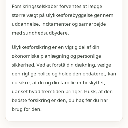
Forsikringsselskaber forventes at lægge
større vægt på ulykkesforebyggelse gennem
uddannelse, incitamenter og samarbejde
med sundhedsudbydere.
Ulykkesforsikring er en vigtig del af din
økonomiske planlægning og personlige
sikkerhed. Ved at forstå din dækning, vælge
den rigtige police og holde den opdateret, kan
du sikre, at du og din familie er beskyttet,
uanset hvad fremtiden bringer. Husk, at den
bedste forsikring er den, du har, før du har
brug for den.