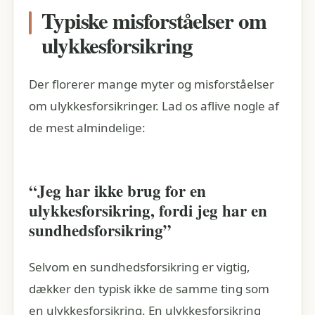
Typiske misforståelser om
ulykkesforsikring
Der florerer mange myter og misforståelser
om ulykkesforsikringer. Lad os aflive nogle af
de mest almindelige:
“Jeg har ikke brug for en
ulykkesforsikring, fordi jeg har en
sundhedsforsikring”
Selvom en sundhedsforsikring er vigtig,
dækker den typisk ikke de samme ting som
en ulykkesforsikring. En ulykkesforsikring