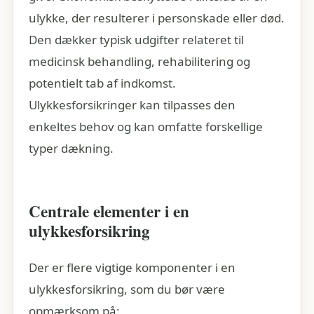
ulykke, der resulterer i personskade eller død.
Den dækker typisk udgifter relateret til
medicinsk behandling, rehabilitering og
potentielt tab af indkomst.
Ulykkesforsikringer kan tilpasses den
enkeltes behov og kan omfatte forskellige
typer dækning.
Centrale elementer i en
ulykkesforsikring
Der er flere vigtige komponenter i en
ulykkesforsikring, som du bør være
opmærksom på: