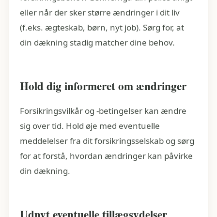
eller når der sker større ændringer i dit liv
(f.eks. ægteskab, børn, nyt job). Sørg for, at
din dækning stadig matcher dine behov.
Hold dig informeret om ændringer
Forsikringsvilkår og -betingelser kan ændre
sig over tid. Hold øje med eventuelle
meddelelser fra dit forsikringsselskab og sørg
for at forstå, hvordan ændringer kan påvirke
din dækning.
Udnyt eventuelle tillægsydelser