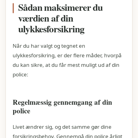
Sådan maksimerer du
værdien af din
ulykkesforsikring
Når du har valgt og tegnet en
ulykkesforsikring, er der flere måder, hvorpå
du kan sikre, at du får mest muligt ud af din
police:
Regelmæssig gennemgang af din
police
Livet ændrer sig, og det samme gør dine
forsikringsbehov. Gennemgå din police årligt