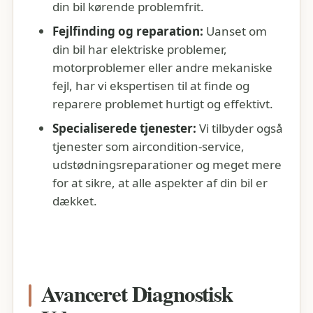
din bil kørende problemfrit.
Fejlfinding og reparation:
Uanset om
din bil har elektriske problemer,
motorproblemer eller andre mekaniske
fejl, har vi ekspertisen til at finde og
reparere problemet hurtigt og effektivt.
Specialiserede tjenester:
Vi tilbyder også
tjenester som aircondition-service,
udstødningsreparationer og meget mere
for at sikre, at alle aspekter af din bil er
dækket.
Avanceret Diagnostisk