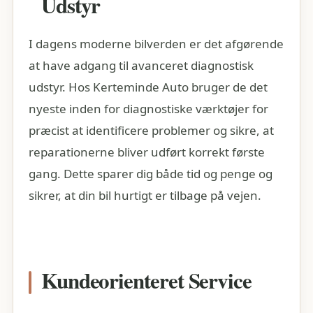
Udstyr
I dagens moderne bilverden er det afgørende
at have adgang til avanceret diagnostisk
udstyr. Hos Kerteminde Auto bruger de det
nyeste inden for diagnostiske værktøjer for
præcist at identificere problemer og sikre, at
reparationerne bliver udført korrekt første
gang. Dette sparer dig både tid og penge og
sikrer, at din bil hurtigt er tilbage på vejen.
Kundeorienteret Service