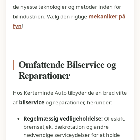
de nyeste teknologier og metoder inden for
bilindustrien. Vælg den rigtige
mekaniker på
fyn
!
Omfattende Bilservice og
Reparationer
Hos Kerteminde Auto tilbyder de en bred vifte
af
bilservice
og reparationer, herunder:
Regelmæssig vedligeholdelse:
Olieskift,
bremsetjek, dækrotation og andre
nødvendige serviceydelser for at holde