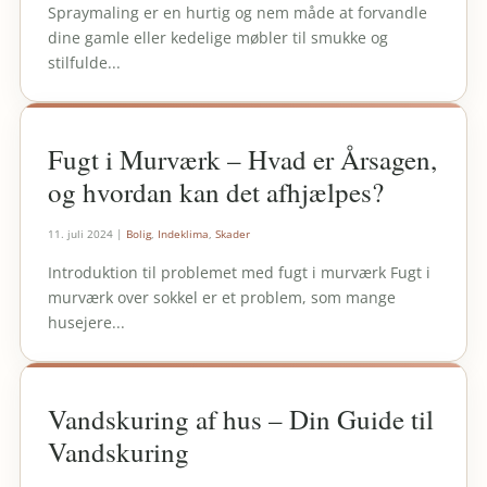
Spraymaling er en hurtig og nem måde at forvandle
dine gamle eller kedelige møbler til smukke og
stilfulde...
Fugt i Murværk – Hvad er Årsagen,
og hvordan kan det afhjælpes?
11. juli 2024
|
Bolig
,
Indeklima
,
Skader
Introduktion til problemet med fugt i murværk Fugt i
murværk over sokkel er et problem, som mange
husejere...
Vandskuring af hus – Din Guide til
Vandskuring