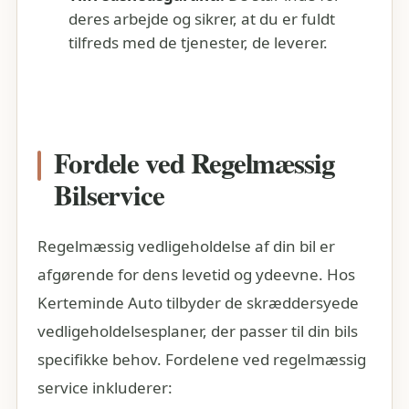
deres arbejde og sikrer, at du er fuldt
tilfreds med de tjenester, de leverer.
Fordele ved Regelmæssig
Bilservice
Regelmæssig vedligeholdelse af din bil er
afgørende for dens levetid og ydeevne. Hos
Kerteminde Auto tilbyder de skræddersyede
vedligeholdelsesplaner, der passer til din bils
specifikke behov. Fordelene ved regelmæssig
service inkluderer: