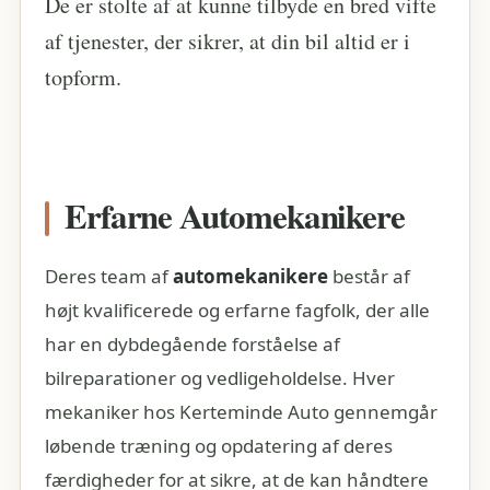
De er stolte af at kunne tilbyde en bred vifte
af tjenester, der sikrer, at din bil altid er i
topform.
Erfarne Automekanikere
Deres team af
automekanikere
består af
højt kvalificerede og erfarne fagfolk, der alle
har en dybdegående forståelse af
bilreparationer og vedligeholdelse. Hver
mekaniker hos Kerteminde Auto gennemgår
løbende træning og opdatering af deres
færdigheder for at sikre, at de kan håndtere