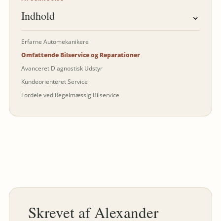
Indhold
⌄
Erfarne Automekanikere
Omfattende Bilservice og Reparationer
Avanceret Diagnostisk Udstyr
Kundeorienteret Service
Fordele ved Regelmæssig Bilservice
Alexander