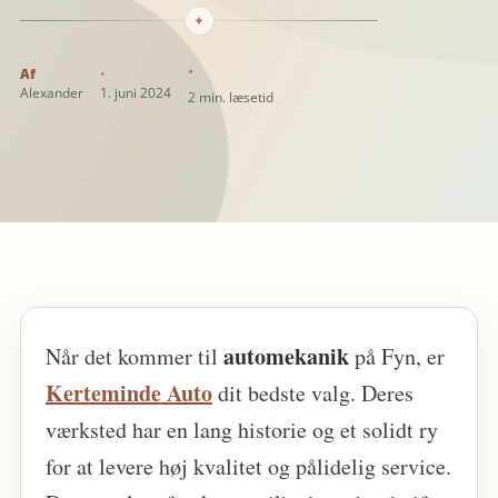
✦
Alexander
1. juni 2024
2 min. læsetid
automekanik
Når det kommer til
på Fyn, er
Kerteminde Auto
dit bedste valg. Deres
værksted har en lang historie og et solidt ry
for at levere høj kvalitet og pålidelig service.