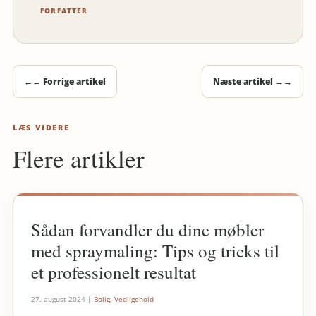
FORFATTER
←
← Forrige artikel
Næste artikel →
→
LÆS VIDERE
Flere artikler
Sådan forvandler du dine møbler
med spraymaling: Tips og tricks til
et professionelt resultat
27. august 2024
|
Bolig
,
Vedligehold