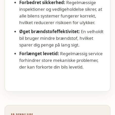
Forbedret sikkerhed:
Regelmæssige
inspektioner og vedligeholdelse sikrer, at
alle bilens systemer fungerer korrekt,
hvilket reducerer risikoen for ulykker.
Øget brændstofeffektivitet:
En velholdt
bil bruger mindre brændstof, hvilket
sparer dig penge på lang sigt.
Forlænget levetid:
Regelmæssig service
forhindrer store mekaniske problemer,
der kan forkorte din bils levetid.
PÅ DENNE SIDE