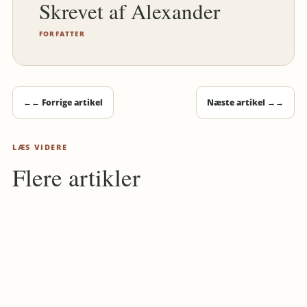
Alexander
FORFATTER
←
← Forrige artikel
Næste artikel →
→
LÆS VIDERE
Flere artikler