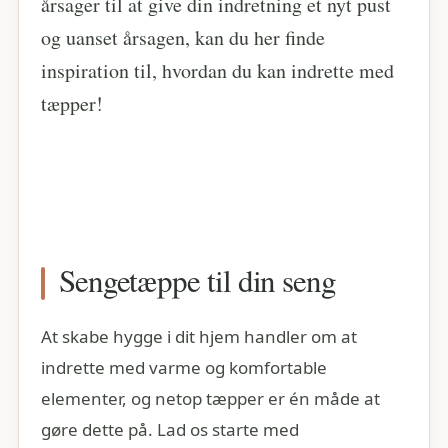
årsager til at give din indretning et nyt pust
og uanset årsagen, kan du her finde
inspiration til, hvordan du kan indrette med
tæpper!
Sengetæppe til din seng
At skabe hygge i dit hjem handler om at
indrette med varme og komfortable
elementer, og netop tæpper er én måde at
gøre dette på. Lad os starte med