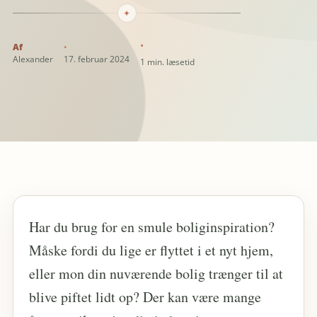
✦
Alexander
17. februar 2024
1 min. læsetid
Har du brug for en smule boliginspiration?
Måske fordi du lige er flyttet i et nyt hjem,
eller mon din nuværende bolig trænger til at
blive piftet lidt op? Der kan være mange