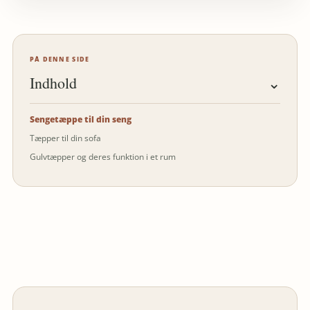
PÅ DENNE SIDE
Indhold
⌄
Sengetæppe til din seng
Tæpper til din sofa
Gulvtæpper og deres funktion i et rum