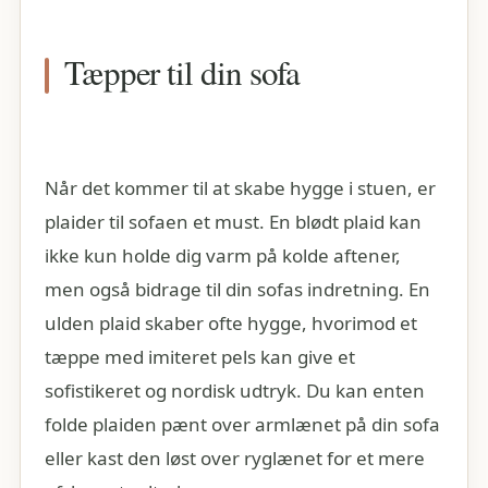
Tæpper til din sofa
Når det kommer til at skabe hygge i stuen, er
plaider til sofaen et must. En blødt plaid kan
ikke kun holde dig varm på kolde aftener,
men også bidrage til din sofas indretning. En
ulden plaid skaber ofte hygge, hvorimod et
tæppe med imiteret pels kan give et
sofistikeret og nordisk udtryk. Du kan enten
folde plaiden pænt over armlænet på din sofa
eller kast den løst over ryglænet for et mere