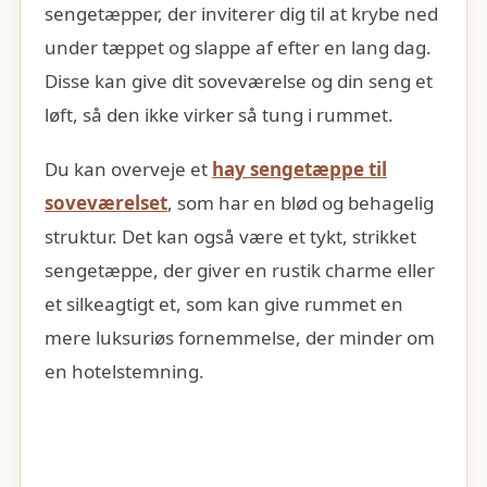
sengetæpper, der inviterer dig til at krybe ned
under tæppet og slappe af efter en lang dag.
Disse kan give dit soveværelse og din seng et
løft, så den ikke virker så tung i rummet.
Du kan overveje et
hay sengetæppe til
soveværelset
, som har en blød og behagelig
struktur. Det kan også være et tykt, strikket
sengetæppe, der giver en rustik charme eller
et silkeagtigt et, som kan give rummet en
mere luksuriøs fornemmelse, der minder om
en hotelstemning.