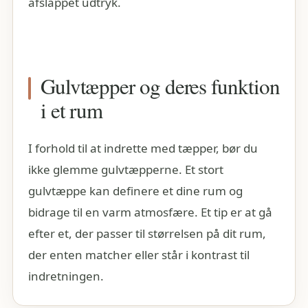
afslappet udtryk.
Gulvtæpper og deres funktion
i et rum
I forhold til at indrette med tæpper, bør du
ikke glemme gulvtæpperne. Et stort
gulvtæppe kan definere et dine rum og
bidrage til en varm atmosfære. Et tip er at gå
efter et, der passer til størrelsen på dit rum,
der enten matcher eller står i kontrast til
indretningen.