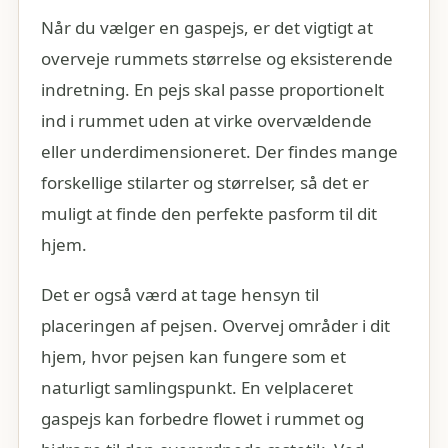
Når du vælger en gaspejs, er det vigtigt at
overveje rummets størrelse og eksisterende
indretning. En pejs skal passe proportionelt
ind i rummet uden at virke overvældende
eller underdimensioneret. Der findes mange
forskellige stilarter og størrelser, så det er
muligt at finde den perfekte pasform til dit
hjem.
Det er også værd at tage hensyn til
placeringen af pejsen. Overvej områder i dit
hjem, hvor pejsen kan fungere som et
naturligt samlingspunkt. En velplaceret
gaspejs kan forbedre flowet i rummet og