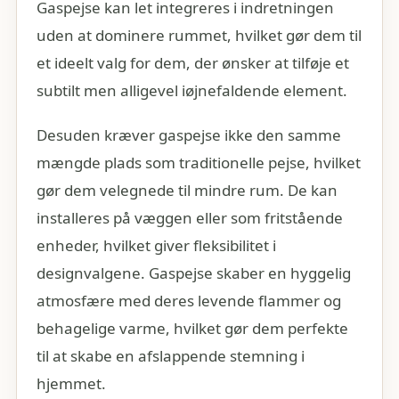
Gaspejse kan let integreres i indretningen
uden at dominere rummet, hvilket gør dem til
et ideelt valg for dem, der ønsker at tilføje et
subtilt men alligevel iøjnefaldende element.
Desuden kræver gaspejse ikke den samme
mængde plads som traditionelle pejse, hvilket
gør dem velegnede til mindre rum. De kan
installeres på væggen eller som fritstående
enheder, hvilket giver fleksibilitet i
designvalgene. Gaspejse skaber en hyggelig
atmosfære med deres levende flammer og
behagelige varme, hvilket gør dem perfekte
til at skabe en afslappende stemning i
hjemmet.