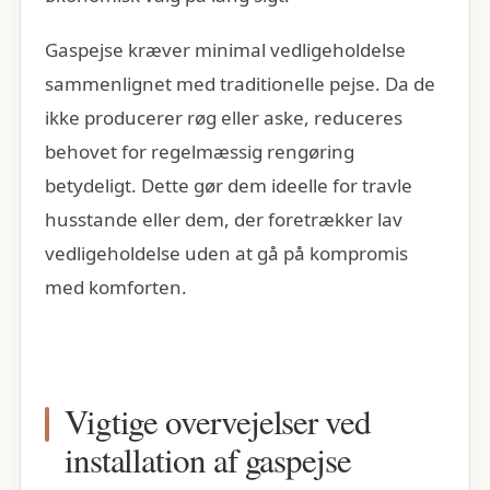
Gaspejse kræver minimal vedligeholdelse
sammenlignet med traditionelle pejse. Da de
ikke producerer røg eller aske, reduceres
behovet for regelmæssig rengøring
betydeligt. Dette gør dem ideelle for travle
husstande eller dem, der foretrækker lav
vedligeholdelse uden at gå på kompromis
med komforten.
Vigtige overvejelser ved
installation af gaspejse