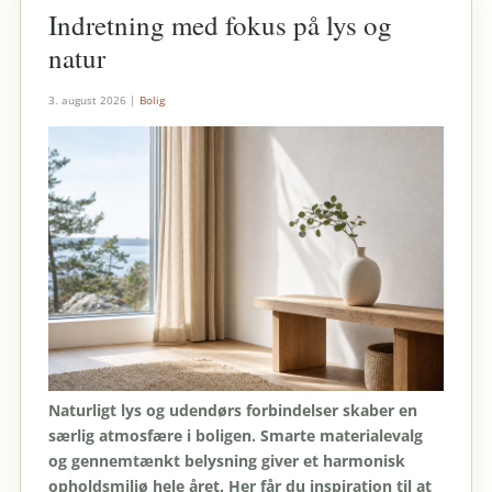
Indretning med fokus på lys og
natur
3. august 2026
|
Bolig
Naturligt lys og udendørs forbindelser skaber en
særlig atmosfære i boligen. Smarte materialevalg
og gennemtænkt belysning giver et harmonisk
opholdsmiljø hele året. Her får du inspiration til at