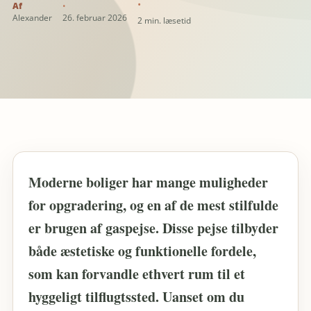
Alexander
26. februar 2026
2 min. læsetid
Moderne boliger har mange muligheder
for opgradering, og en af de mest stilfulde
er brugen af gaspejse. Disse pejse tilbyder
både æstetiske og funktionelle fordele,
som kan forvandle ethvert rum til et
hyggeligt tilflugtssted. Uanset om du