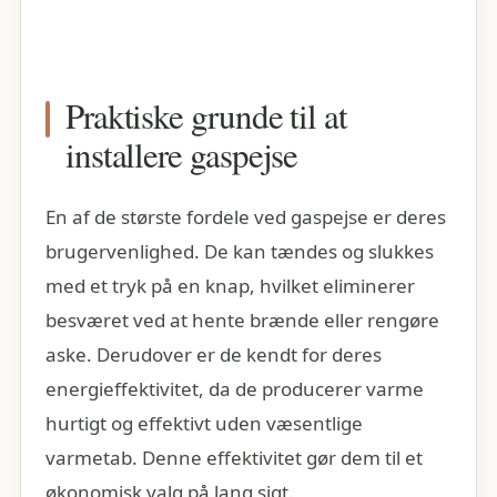
Praktiske grunde til at
installere gaspejse
En af de største fordele ved gaspejse er deres
brugervenlighed. De kan tændes og slukkes
med et tryk på en knap, hvilket eliminerer
besværet ved at hente brænde eller rengøre
aske. Derudover er de kendt for deres
energieffektivitet, da de producerer varme
hurtigt og effektivt uden væsentlige
varmetab. Denne effektivitet gør dem til et
økonomisk valg på lang sigt.