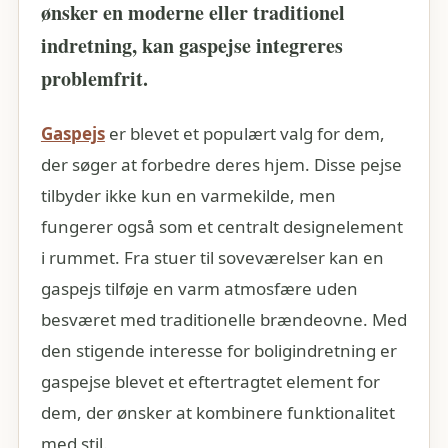
ønsker en moderne eller traditionel
indretning, kan gaspejse integreres
problemfrit.
Gaspejs
er blevet et populært valg for dem,
der søger at forbedre deres hjem. Disse pejse
tilbyder ikke kun en varmekilde, men
fungerer også som et centralt designelement
i rummet. Fra stuer til soveværelser kan en
gaspejs tilføje en varm atmosfære uden
besværet med traditionelle brændeovne. Med
den stigende interesse for boligindretning er
gaspejse blevet et eftertragtet element for
dem, der ønsker at kombinere funktionalitet
med stil.