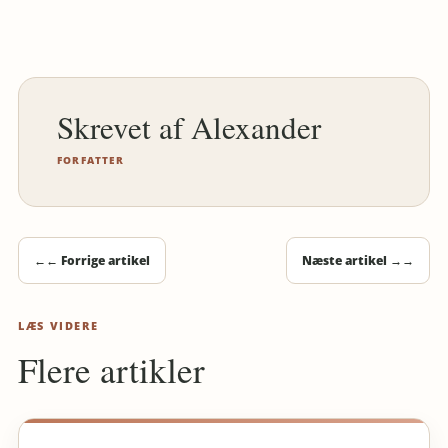
Alexander
FORFATTER
←
← Forrige artikel
Næste artikel →
→
LÆS VIDERE
Flere artikler