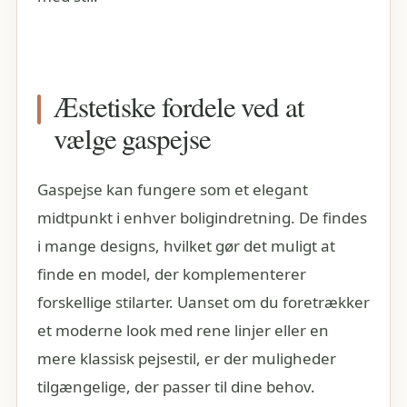
Æstetiske fordele ved at
vælge gaspejse
Gaspejse kan fungere som et elegant
midtpunkt i enhver boligindretning. De findes
i mange designs, hvilket gør det muligt at
finde en model, der komplementerer
forskellige stilarter. Uanset om du foretrækker
et moderne look med rene linjer eller en
mere klassisk pejsestil, er der muligheder
tilgængelige, der passer til dine behov.