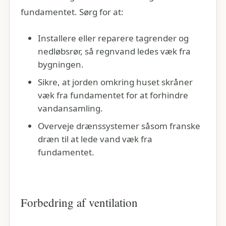
fundamentet. Sørg for at:
Installere eller reparere tagrender og
nedløbsrør, så regnvand ledes væk fra
bygningen.
Sikre, at jorden omkring huset skråner
væk fra fundamentet for at forhindre
vandansamling.
Overveje drænssystemer såsom franske
dræn til at lede vand væk fra
fundamentet.
Forbedring af ventilation