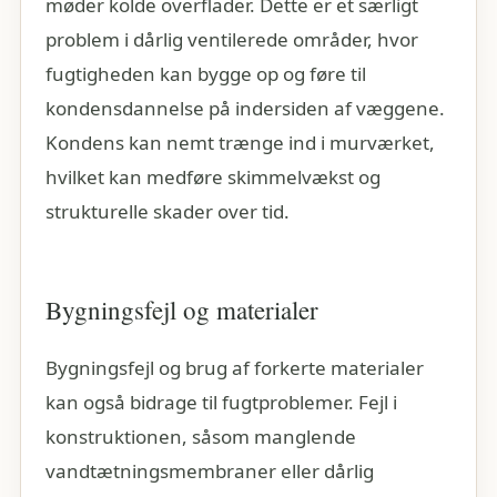
møder kolde overflader. Dette er et særligt
problem i dårlig ventilerede områder, hvor
fugtigheden kan bygge op og føre til
kondensdannelse på indersiden af væggene.
Kondens kan nemt trænge ind i murværket,
hvilket kan medføre skimmelvækst og
strukturelle skader over tid.
Bygningsfejl og materialer
Bygningsfejl og brug af forkerte materialer
kan også bidrage til fugtproblemer. Fejl i
konstruktionen, såsom manglende
vandtætningsmembraner eller dårlig