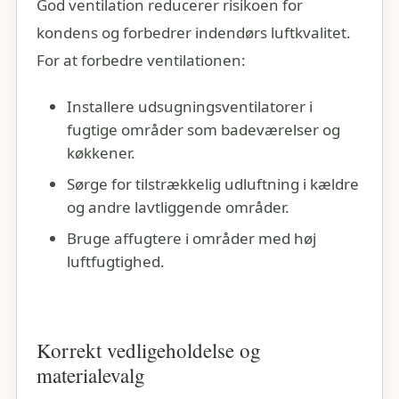
God ventilation reducerer risikoen for
kondens og forbedrer indendørs luftkvalitet.
For at forbedre ventilationen:
Installere udsugningsventilatorer i
fugtige områder som badeværelser og
køkkener.
Sørge for tilstrækkelig udluftning i kældre
og andre lavtliggende områder.
Bruge affugtere i områder med høj
luftfugtighed.
Korrekt vedligeholdelse og
materialevalg