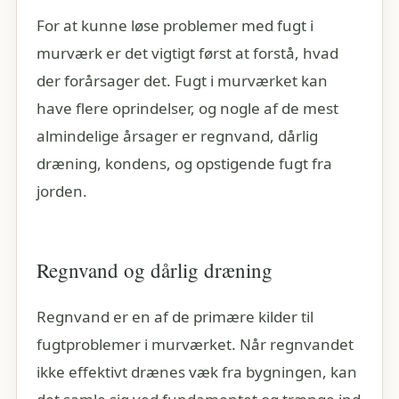
For at kunne løse problemer med fugt i
murværk er det vigtigt først at forstå, hvad
der forårsager det. Fugt i murværket kan
have flere oprindelser, og nogle af de mest
almindelige årsager er regnvand, dårlig
dræning, kondens, og opstigende fugt fra
jorden.
Regnvand og dårlig dræning
Regnvand er en af de primære kilder til
fugtproblemer i murværket. Når regnvandet
ikke effektivt drænes væk fra bygningen, kan