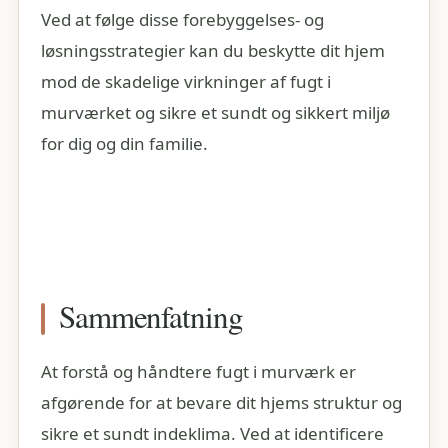
Ved at følge disse forebyggelses- og
løsningsstrategier kan du beskytte dit hjem
mod de skadelige virkninger af fugt i
murværket og sikre et sundt og sikkert miljø
for dig og din familie.
Sammenfatning
At forstå og håndtere fugt i murværk er
afgørende for at bevare dit hjems struktur og
sikre et sundt indeklima. Ved at identificere