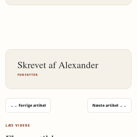
Alexander
FORFATTER
←
← Forrige artikel
Næste artikel →
→
LÆS VIDERE