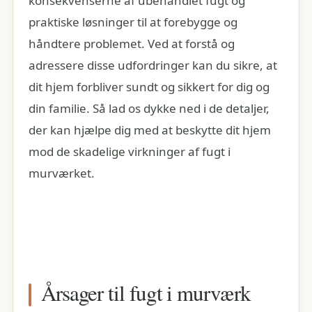
konsekvenserne af ubehandlet fugt og
praktiske løsninger til at forebygge og
håndtere problemet. Ved at forstå og
adressere disse udfordringer kan du sikre, at
dit hjem forbliver sundt og sikkert for dig og
din familie. Så lad os dykke ned i de detaljer,
der kan hjælpe dig med at beskytte dit hjem
mod de skadelige virkninger af fugt i
murværket.
Årsager til fugt i murværk