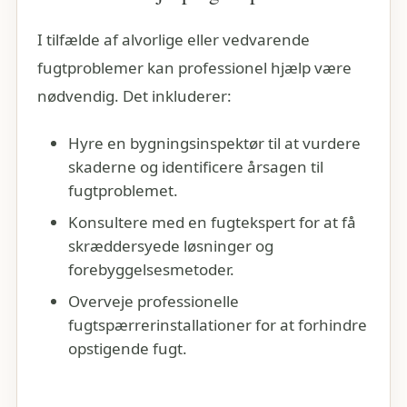
I tilfælde af alvorlige eller vedvarende
fugtproblemer kan professionel hjælp være
nødvendig. Det inkluderer:
Hyre en bygningsinspektør til at vurdere
skaderne og identificere årsagen til
fugtproblemet.
Konsultere med en fugtekspert for at få
skræddersyede løsninger og
forebyggelsesmetoder.
Overveje professionelle
fugtspærrerinstallationer for at forhindre
opstigende fugt.