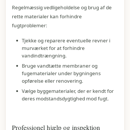
Regelmæssig vedligeholdelse og brug af de
rette materialer kan forhindre
fugtproblemer:
Tjekke og reparere eventuelle revner i
murværket for at forhindre
vandindtrængning.
Bruge vandtætte membraner og
fugematerialer under bygningens
opførelse eller renovering.
Vælge byggematerialer, der er kendt for
deres modstandsdygtighed mod fugt.
Professionel hjælp og inspektion