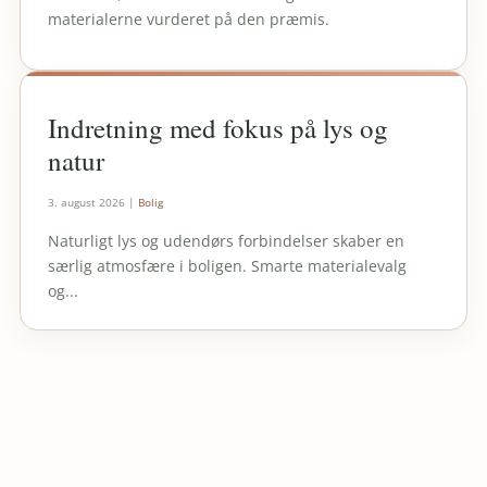
materialerne vurderet på den præmis.
Indretning med fokus på lys og
natur
3. august 2026
|
Bolig
Naturligt lys og udendørs forbindelser skaber en
særlig atmosfære i boligen. Smarte materialevalg
og...