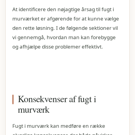
At identificere den nøjagtige årsag til fugt i
murværket er afgørende for at kunne vælge
den rette løsning. I de følgende sektioner vil
vi gennemgå, hvordan man kan forebygge
og afhjælpe disse problemer effektivt.
Konsekvenser af fugt i
murværk
Fugt i murværk kan medføre en række