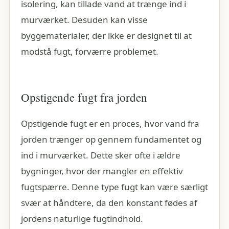
isolering, kan tillade vand at trænge ind i
murværket. Desuden kan visse
byggematerialer, der ikke er designet til at
modstå fugt, forværre problemet.
Opstigende fugt fra jorden
Opstigende fugt er en proces, hvor vand fra
jorden trænger op gennem fundamentet og
ind i murværket. Dette sker ofte i ældre
bygninger, hvor der mangler en effektiv
fugtspærre. Denne type fugt kan være særligt
svær at håndtere, da den konstant fødes af
jordens naturlige fugtindhold.