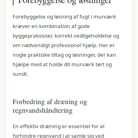
Forebyggelse og løsning af fugt i murværk
kræver en kombination af gode
byggepraksisser, korrekt vedligeholdelse og
om nødvendigt professionel hjælp. Her er
nogle praktiske tiltag og løsninger, der kan
hjælpe med at holde dit murværk tørt og
sundt.
Forbedring af dræning og
regnvandshåndtering
En effektiv dræning er essentiel for at
forhindre regnvand i at samle sig ved