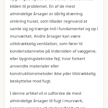
kilden til problemet. En af de mest
almindelige årsager er dårlig dræning
omkring huset, som tillader regnvand at
samle sig og trænge ind i fundamentet og op i
murværket. Andre årsager kan være
utilstrækkelig ventilation, som fører til
kondensdannelse på indersiden af væggene,
eller bygningstekniske fejl, hvor forkert
anvendte materialer eller
konstruktionsmetoder ikke yder tilstrækkelig
beskyttelse mod fugt.
I denne artikel vil vi udforske de mest
almindelige årsager til fugt i murværk,