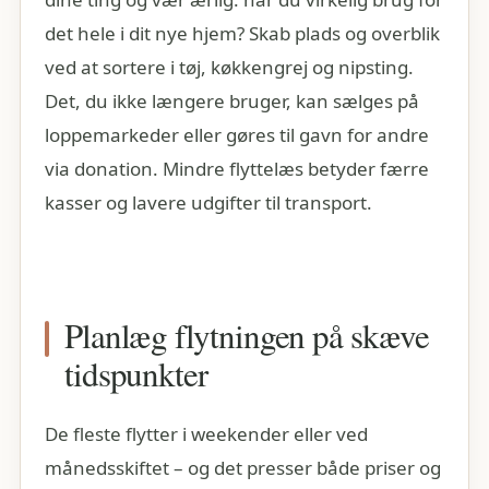
det hele i dit nye hjem? Skab plads og overblik
ved at sortere i tøj, køkkengrej og nipsting.
Det, du ikke længere bruger, kan sælges på
loppemarkeder eller gøres til gavn for andre
via donation. Mindre flyttelæs betyder færre
kasser og lavere udgifter til transport.
Planlæg flytningen på skæve
tidspunkter
De fleste flytter i weekender eller ved
månedsskiftet – og det presser både priser og