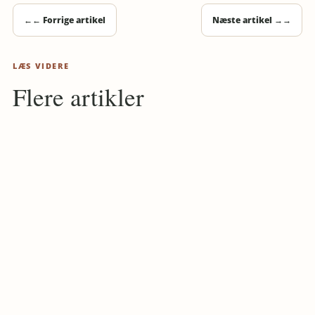
←
← Forrige artikel
Næste artikel →
→
LÆS VIDERE
Flere artikler