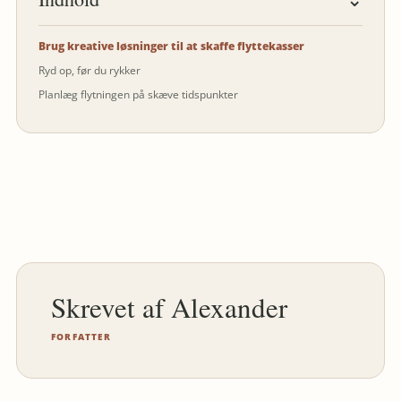
Brug kreative løsninger til at skaffe flyttekasser
Ryd op, før du rykker
Planlæg flytningen på skæve tidspunkter
Alexander
FORFATTER