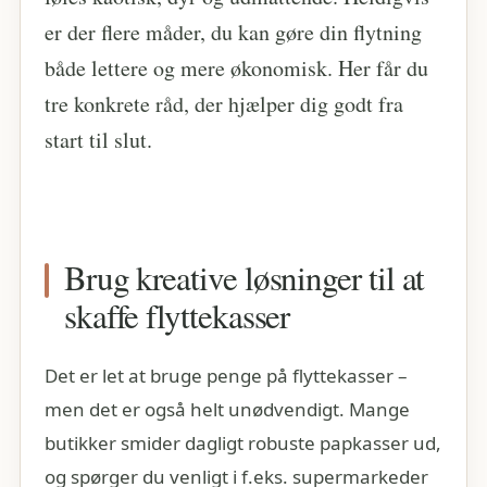
er der flere måder, du kan gøre din flytning
både lettere og mere økonomisk. Her får du
tre konkrete råd, der hjælper dig godt fra
start til slut.
Brug kreative løsninger til at
skaffe flyttekasser
Det er let at bruge penge på flyttekasser –
men det er også helt unødvendigt. Mange
butikker smider dagligt robuste papkasser ud,
og spørger du venligt i f.eks. supermarkeder