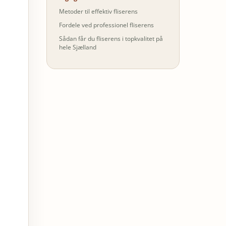
Metoder til effektiv fliserens
Fordele ved professionel fliserens
Sådan får du fliserens i topkvalitet på
hele Sjælland