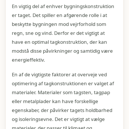
En vigtig del af enhver bygningskonstruktion
er taget. Det spiller en afgørende rolle i at
beskytte bygningen mod vejrforhold som
regn, sne og vind. Derfor er det vigtigt at
have en optimal tagkonstruktion, der kan
modstå disse påvirkninger og samtidig være
energieffektiv.
En af de vigtigste faktorer at overveje ved
optimering af tagkonstruktionen er valget af
materialer. Materialer som tagsten, tagpap
eller metalplader kan have forskellige
egenskaber, der påvirker tagets holdbarhed
og isoleringsevne. Det er vigtigt at vælge
materialer, der passer til klimaet og