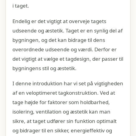
i taget.
Endelig er det vigtigt at overveje tagets
udseende og æstetik. Taget er en synlig del af
bygningen, og det kan bidrage til dens
overordnede udseende og værdi. Derfor er
det vigtigt at vælge et tagdesign, der passer til
bygningens stil og æstetik.
I denne introduktion har vi set på vigtigheden
af en veloptimeret tagkonstruktion. Ved at
tage højde for faktorer som holdbarhed,
isolering, ventilation og æstetik kan man
sikre, at taget udfører sin funktion optimalt
og bidrager til en sikker, energieffektiv og