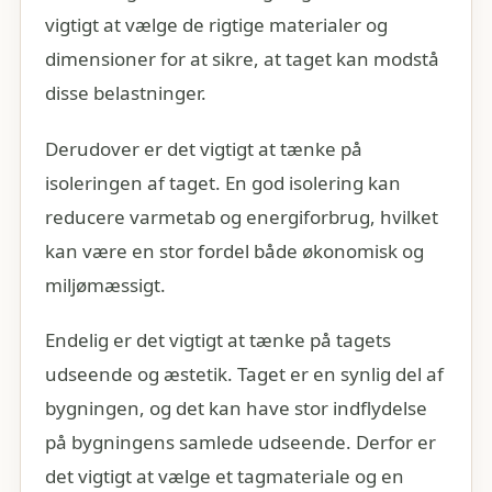
vigtigt at vælge de rigtige materialer og
dimensioner for at sikre, at taget kan modstå
disse belastninger.
Derudover er det vigtigt at tænke på
isoleringen af taget. En god isolering kan
reducere varmetab og energiforbrug, hvilket
kan være en stor fordel både økonomisk og
miljømæssigt.
Endelig er det vigtigt at tænke på tagets
udseende og æstetik. Taget er en synlig del af
bygningen, og det kan have stor indflydelse
på bygningens samlede udseende. Derfor er
det vigtigt at vælge et tagmateriale og en