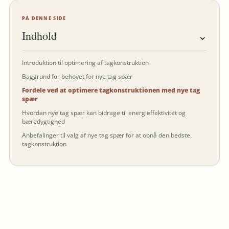
PÅ DENNE SIDE
Indhold
⌄
Introduktion til optimering af tagkonstruktion
Baggrund for behovet for nye tag spær
Fordele ved at optimere tagkonstruktionen med nye tag
spær
Hvordan nye tag spær kan bidrage til energieffektivitet og
bæredygtighed
Anbefalinger til valg af nye tag spær for at opnå den bedste
tagkonstruktion