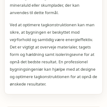
mineraluld eller skumplader, der kan
anvendes til dette formål.
Ved at optimere tagkonstruktionen kan man
sikre, at bygningen er beskyttet mod
vejrforhold og samtidig være energieffektiv.
Det er vigtigt at overveje materialer, tagets
form og hældning samt isoleringsevne for at
opnå det bedste resultat. En professionel
bygningsingeniør kan hjælpe med at designe
og optimere tagkonstruktionen for at opnå de
ønskede resultater.