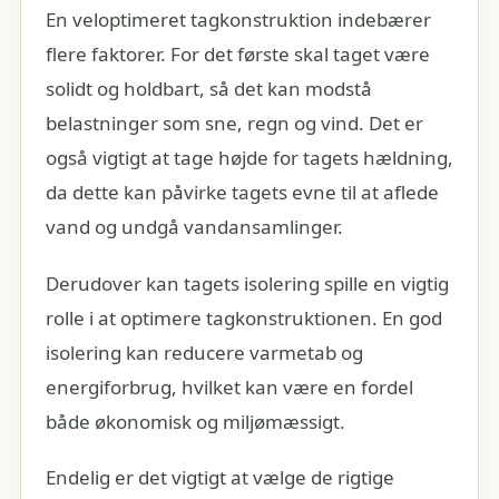
En veloptimeret tagkonstruktion indebærer
flere faktorer. For det første skal taget være
solidt og holdbart, så det kan modstå
belastninger som sne, regn og vind. Det er
også vigtigt at tage højde for tagets hældning,
da dette kan påvirke tagets evne til at aflede
vand og undgå vandansamlinger.
Derudover kan tagets isolering spille en vigtig
rolle i at optimere tagkonstruktionen. En god
isolering kan reducere varmetab og
energiforbrug, hvilket kan være en fordel
både økonomisk og miljømæssigt.
Endelig er det vigtigt at vælge de rigtige