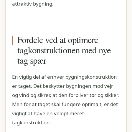
attraktiv bygning.
Fordele ved at optimere
tagkonstruktionen med nye
tag spær
En vigtig del af enhver bygningskonstruktion
er taget. Det beskytter bygningen mod vejr
og vind og sikrer, at den forbliver tør og sikker.
Men for at taget skal fungere optimalt, er det
vigtigt at have en veloptimeret
tagkonstruktion.