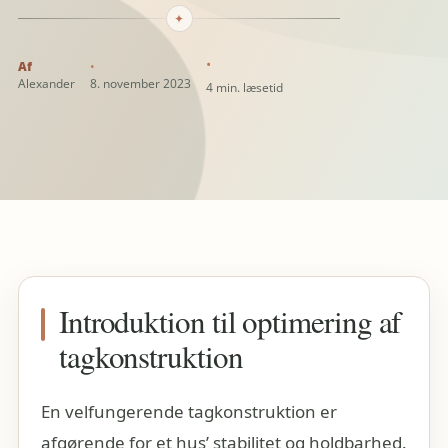
✦
Alexander
8. november 2023
4 min. læsetid
Introduktion til optimering af
tagkonstruktion
En velfungerende tagkonstruktion er
afgørende for et hus’ stabilitet og holdbarhed.