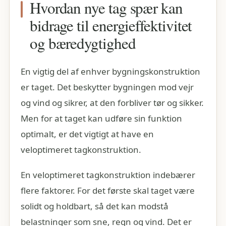
Hvordan nye tag spær kan
bidrage til energieffektivitet
og bæredygtighed
En vigtig del af enhver bygningskonstruktion
er taget. Det beskytter bygningen mod vejr
og vind og sikrer, at den forbliver tør og sikker.
Men for at taget kan udføre sin funktion
optimalt, er det vigtigt at have en
veloptimeret tagkonstruktion.
En veloptimeret tagkonstruktion indebærer
flere faktorer. For det første skal taget være
solidt og holdbart, så det kan modstå
belastninger som sne, regn og vind. Det er