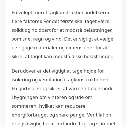
En veloptimeret tagkonstruktion indebærer
flere faktorer. For det første skal taget være
solidt og holdbart for at modstå belastninger
som sne, regn og vind. Det er vigtigt at vælge
de rigtige materialer og dimensioner for at
sikre, at taget kan modstå disse belastninger.
Derudover er det vigtigt at tage højde for
isolering og ventilation i tagkonstruktionen.
En god isolering sikrer, at varmen holdes inde
i bygningen om vinteren og ude om
sommeren, hvilket kan reducere
energiforbruget og spare penge. Ventilation
er også vigtig for at forhindre fugt og skimmel