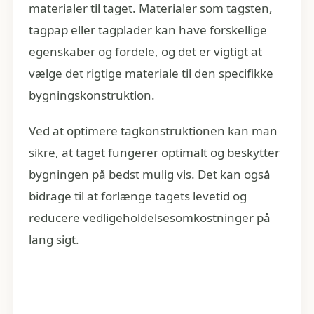
materialer til taget. Materialer som tagsten,
tagpap eller tagplader kan have forskellige
egenskaber og fordele, og det er vigtigt at
vælge det rigtige materiale til den specifikke
bygningskonstruktion.
Ved at optimere tagkonstruktionen kan man
sikre, at taget fungerer optimalt og beskytter
bygningen på bedst mulig vis. Det kan også
bidrage til at forlænge tagets levetid og
reducere vedligeholdelsesomkostninger på
lang sigt.