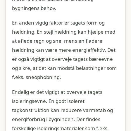
bygningens behov.
En anden vigtig faktor er tagets form og
hældning. En stejl hældning kan hjælpe med
at aflede regn og sne, mens en fladere
hældning kan være mere energieffektiv. Det
er også vigtigt at overveje tagets bæreevne
og sikre, at det kan modstå belastninger som
f.eks. sneophobning.
Endelig er det vigtigt at overveje tagets
isoleringsevne. En godt isoleret
tagkonstruktion kan reducere varmetab og
energiforbrug i bygningen. Der findes
forskellige isoleringsmaterialer som f.eks.