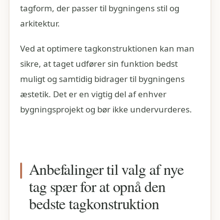
tagform, der passer til bygningens stil og
arkitektur.
Ved at optimere tagkonstruktionen kan man
sikre, at taget udfører sin funktion bedst
muligt og samtidig bidrager til bygningens
æstetik. Det er en vigtig del af enhver
bygningsprojekt og bør ikke undervurderes.
Anbefalinger til valg af nye
tag spær for at opnå den
bedste tagkonstruktion