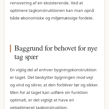
renovering af en eksisterende. Ved at
optimere tagkonstruktionen kan man opnå
både økonomiske og miljømæssige fordele.
Baggrund for behovet for nye
tag spær
En vigtig del af enhver bygningskonstruktion
er taget. Det beskytter bygningen mod vejr
og vind og sikrer, at den forbliver tør og sikker.
Men for at taget kan udføre sin funktion
optimalt, er det vigtigt at have en
veloptimeret tagkonstruktion.