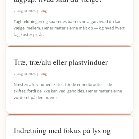
7. august 2026
|
Bolig
Taghældningen og spærenes bæreevne afgør, hvad du kan
vælge imellem. Her er materialerne målt op — og hvad hvert
tag koster pr. år.
Træ, træ/alu eller plastvinduer
7. august 2026
|
Bolig
Næsten alle vinduer skiftes, før de er nedbrudte — de
skiftes, fordi de ikke kan vedligeholdes. Her er materialerne
vurderet på den præmis.
Indretning med fokus på lys og