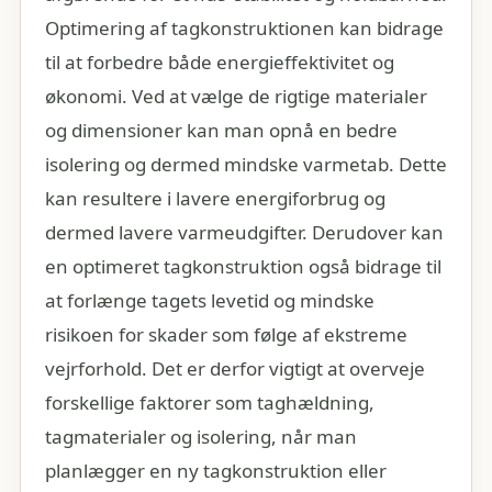
Optimering af tagkonstruktionen kan bidrage
til at forbedre både energieffektivitet og
økonomi. Ved at vælge de rigtige materialer
og dimensioner kan man opnå en bedre
isolering og dermed mindske varmetab. Dette
kan resultere i lavere energiforbrug og
dermed lavere varmeudgifter. Derudover kan
en optimeret tagkonstruktion også bidrage til
at forlænge tagets levetid og mindske
risikoen for skader som følge af ekstreme
vejrforhold. Det er derfor vigtigt at overveje
forskellige faktorer som taghældning,
tagmaterialer og isolering, når man
planlægger en ny tagkonstruktion eller