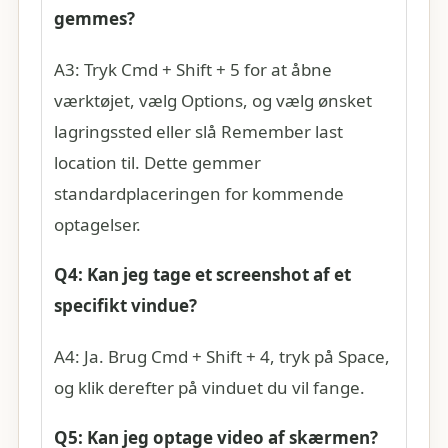
gemmes?
A3: Tryk Cmd + Shift + 5 for at åbne
værktøjet, vælg Options, og vælg ønsket
lagringssted eller slå Remember last
location til. Dette gemmer
standardplaceringen for kommende
optagelser.
Q4: Kan jeg tage et screenshot af et
specifikt vindue?
A4: Ja. Brug Cmd + Shift + 4, tryk på Space,
og klik derefter på vinduet du vil fange.
Q5: Kan jeg optage video af skærmen?