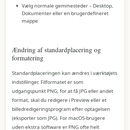
Vælg normale gemmesteder – Desktop,
Dokumenter eller en brugerdefineret
mappe
Ændring af standardplacering og
formatering
Standardplaceringen kan ændres i værktøjets
indstillinger. Filformatet er som
udgangspunkt PNG; for at få JPG eller andet
format, skal du redigere i Preview eller et
billedredigeringsprogram efter optagelsen
(eksporter som JPG). For macOS-brugere
uden ekstra software er PNG ofte helt