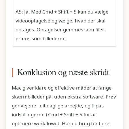
A5: Ja. Med Cmd + Shift + 5 kan du vælge
videooptagelse og vælge, hvad der skal
optages. Optagelser gemmes som filer,
præcis som billederne.
Konklusion og næste skridt
Mac giver klare og effektive måder at fange
skærmbilleder på, uden ekstra software. Prøv
genvejene i dit daglige arbejde, og tilpas
indstillingerne i Cmd + Shift + 5 for at
optimere workflowet. Har du brug for flere