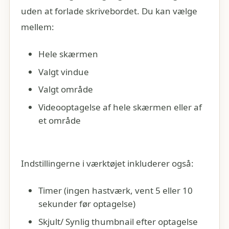
uden at forlade skrivebordet. Du kan vælge
mellem:
Hele skærmen
Valgt vindue
Valgt område
Videooptagelse af hele skærmen eller af
et område
Indstillingerne i værktøjet inkluderer også:
Timer (ingen hastværk, vent 5 eller 10
sekunder før optagelse)
Skjult/ Synlig thumbnail efter optagelse