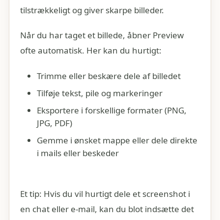
tilstrækkeligt og giver skarpe billeder.
Når du har taget et billede, åbner Preview
ofte automatisk. Her kan du hurtigt:
Trimme eller beskære dele af billedet
Tilføje tekst, pile og markeringer
Eksportere i forskellige formater (PNG,
JPG, PDF)
Gemme i ønsket mappe eller dele direkte
i mails eller beskeder
Et tip: Hvis du vil hurtigt dele et screenshot i
en chat eller e-mail, kan du blot indsætte det