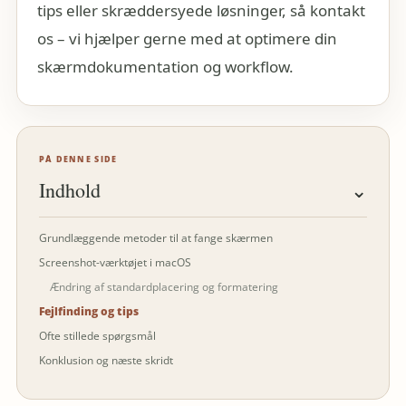
tips eller skræddersyede løsninger, så kontakt
os – vi hjælper gerne med at optimere din
skærmdokumentation og workflow.
PÅ DENNE SIDE
Indhold
⌄
Grundlæggende metoder til at fange skærmen
Screenshot-værktøjet i macOS
Ændring af standardplacering og formatering
Fejlfinding og tips
Ofte stillede spørgsmål
Konklusion og næste skridt