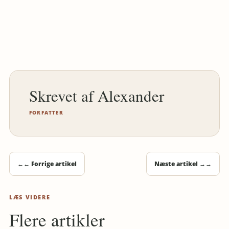
Alexander
FORFATTER
←
← Forrige artikel
Næste artikel →
→
LÆS VIDERE
Flere artikler