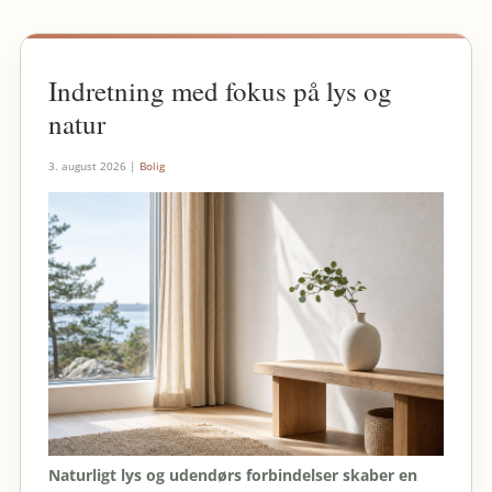
Indretning med fokus på lys og
natur
3. august 2026
|
Bolig
Naturligt lys og udendørs forbindelser skaber en