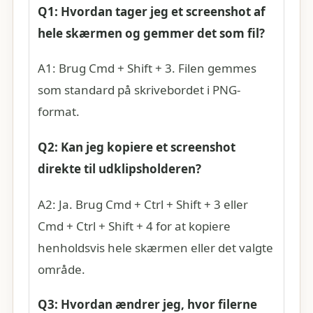
Q1: Hvordan tager jeg et screenshot af
hele skærmen og gemmer det som fil?
A1: Brug Cmd + Shift + 3. Filen gemmes
som standard på skrivebordet i PNG-
format.
Q2: Kan jeg kopiere et screenshot
direkte til udklipsholderen?
A2: Ja. Brug Cmd + Ctrl + Shift + 3 eller
Cmd + Ctrl + Shift + 4 for at kopiere
henholdsvis hele skærmen eller det valgte
område.
Q3: Hvordan ændrer jeg, hvor filerne